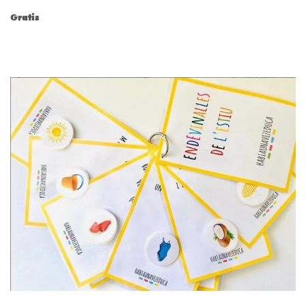
Gratis