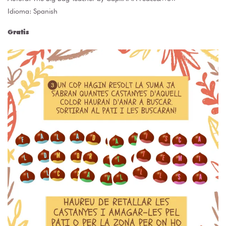
Idioma: Spanish
Gratis