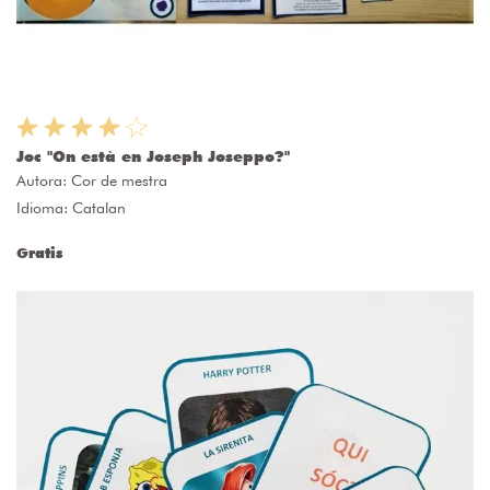
Joc "On està en Joseph Joseppo?"
Autora:
Cor de mestra
Idioma: Catalan
Gratis