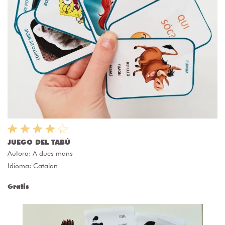
JUEGO DEL TABÚ
Autora:
A dues mans
Idioma: Catalan
Gratis