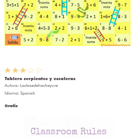
Tablero serpientes y escaleras
Autora:
Laclasedehacheyuve
Idioma: Spanish
Gratis