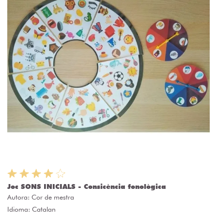
Joc SONS INICIALS - Consicència fonològica
Autora:
Cor de mestra
Idioma: Catalan