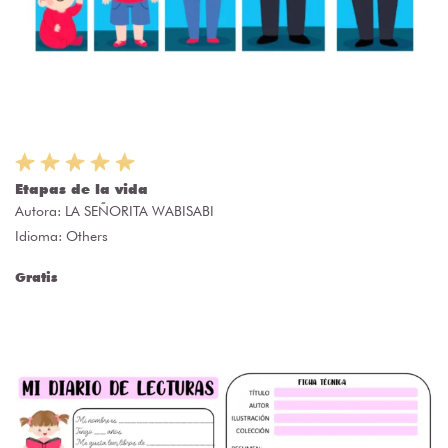
Etapas de la vida
Autora:
LA SEÑORITA WABISABI
Idioma: Others
Gratis