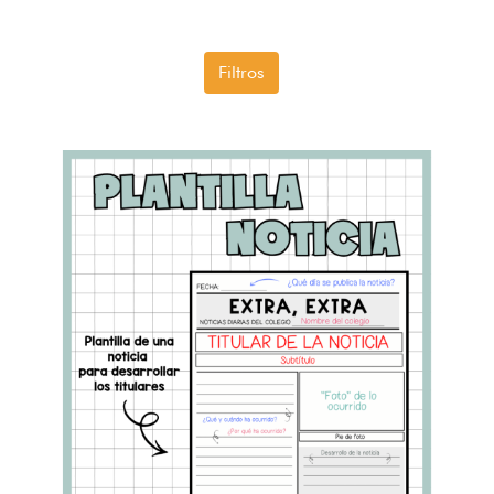
Filtros