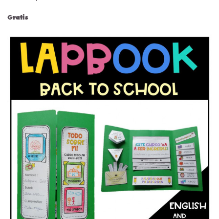
Gratis