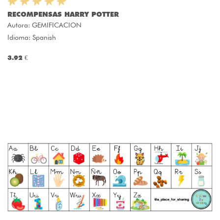
RECOMPENSAS HARRY POTTER
Autora:
GEMIFICACION
Idioma: Spanish
3.92 €