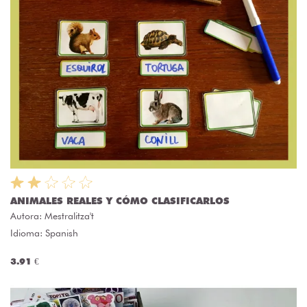
ANIMALES REALES Y CÓMO CLASIFICARLOS
Autora:
Mestralitza't
Idioma: Spanish
3.91 €