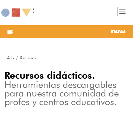
ETAPAS
Inicio
Recursos
Recursos didácticos.
Herramientas descargables
para nuestra comunidad de
profes y centros educativos.