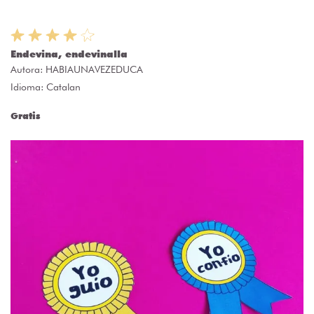
Endevina, endevinalla
Autora:
HABIAUNAVEZEDUCA
Idioma: Catalan
Gratis