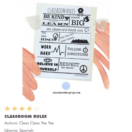
CLASSROOM RULES
Autora:
Class Class Yes Yes
Idioma: Spanish