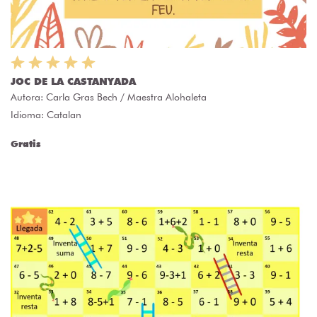
JOC DE LA CASTANYADA
Autora:
Carla Gras Bech / Maestra Alohaleta
Idioma: Catalan
Gratis