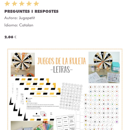
PREGUNTES I RESPOSTES
Autora:
Jugapetit
Idioma: Catalan
2.06 €