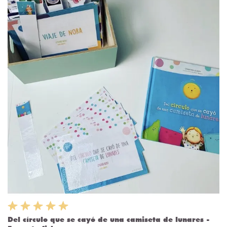
Del círculo que se cayó de una camiseta de lunares -