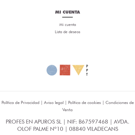
MI CUENTA
Mi cuenta
Lista de deseos
Política de Privacidad
|
Aviso legal
|
Política de cookies
|
Condiciones de
Venta
PROFES EN APUROS SL | NIF: B67597468 | AVDA.
OLOF PALME Nº10 | 08840 VILADECANS