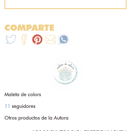
COMPARTE
Maleta de colors
11
seguidores
Otros productos de la Autora