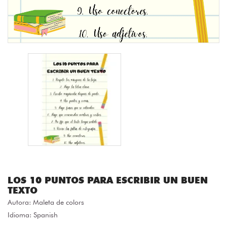
LOS 10 PUNTOS PARA ESCRIBIR UN BUEN
TEXTO
Autora:
Maleta de colors
Idioma: Spanish