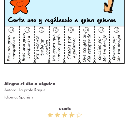
Alegra el día a alguien
Autora:
La profe Raquel
Idioma: Spanish
Gratis