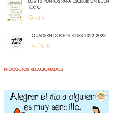
LOS 10 PUNTOS PARA ESCRIBIR UN BUEN
TEXTO
Gratis
QUADERN DOCENT CURS 2022-2023
4.10 €
PRODUCTOS RELACIONADOS