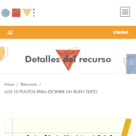
ETAPAS
Detalles del recurso
Inicio
Recursos
LOS 10 PUNTOS PARA ESCRIBIR UN BUEN TEXTO