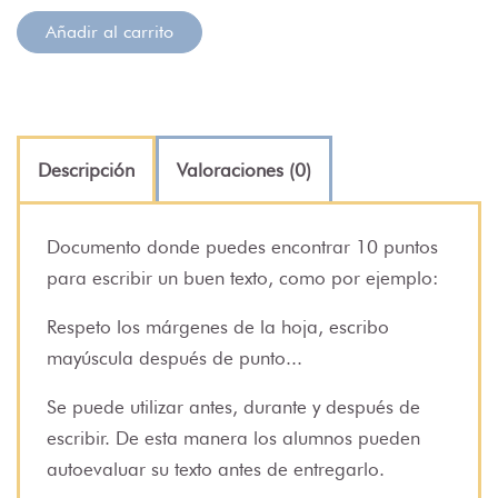
Añadir al carrito
Descripción
Valoraciones (0)
Documento donde puedes encontrar 10 puntos
para escribir un buen texto, como por ejemplo:
Respeto los márgenes de la hoja, escribo
mayúscula después de punto...
Se puede utilizar antes, durante y después de
escribir. De esta manera los alumnos pueden
autoevaluar su texto antes de entregarlo.