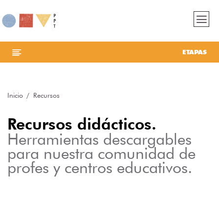
ETAPAS
Inicio
Recursos
Recursos didácticos.
Herramientas descargables
para nuestra comunidad de
profes y centros educativos.