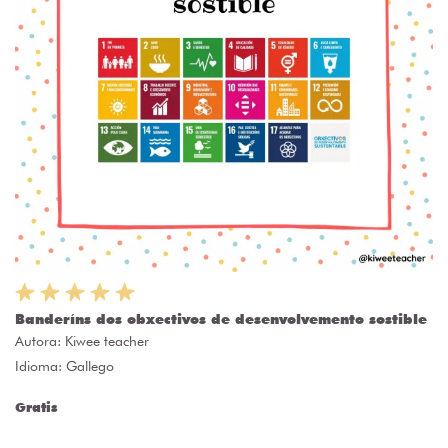
Banderíns dos obxectivos de desenvolvemento sostible
Autora:
Kiwee teacher
Idioma: Gallego
Gratis