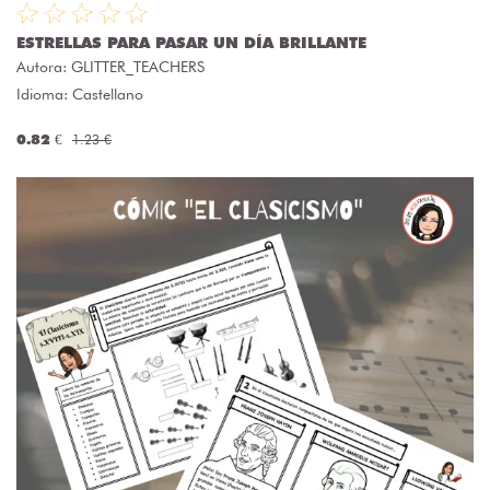
ESTRELLAS PARA PASAR UN DÍA BRILLANTE
Autora:
GLITTER_TEACHERS
Idioma: Castellano
0.82 €
1.23 €