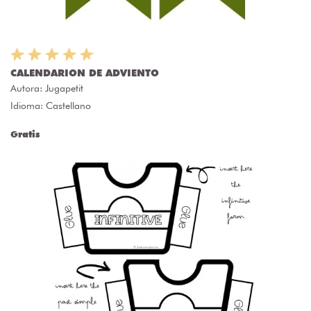
CALENDARION DE ADVIENTO
Autora:
Jugapetit
Idioma: Castellano
Gratis