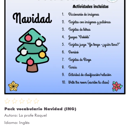
Pack vocabulario Navidad (ING)
Autora:
La profe Raquel
Idioma: Inglés