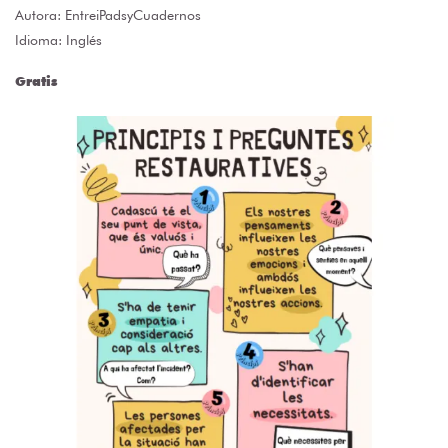
Autora:
EntreiPadsyCuadernos
Idioma: Inglés
Gratis