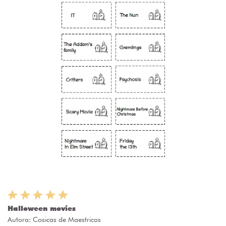
Halloween movies
Autora:
Cosicas de Maestricos