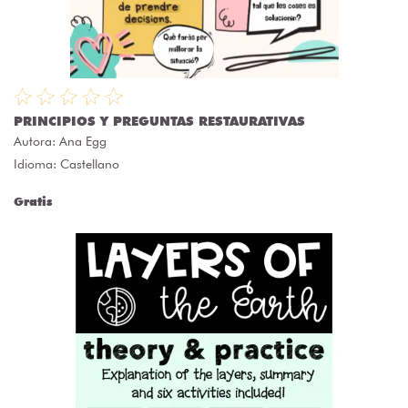
PRINCIPIOS Y PREGUNTAS RESTAURATIVAS
Autora:
Ana Egg
Idioma: Castellano
Gratis