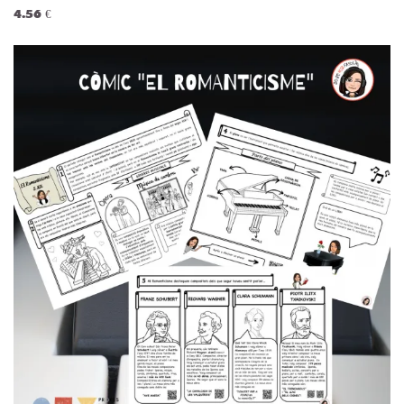
4.56 €