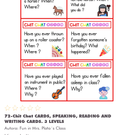
72-Chit Chat CARDS, SPEAKING, READING AND
WRITING CARDS. 3 LEVELS
Autora:
Fun in Mrs. Plata´s Class