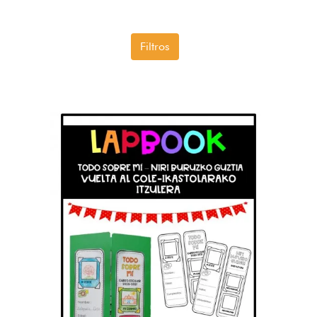
Filtros