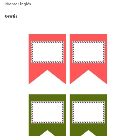
Idioma: Inglés
Gratis