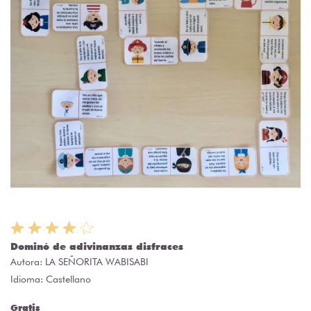
Dominó de adivinanzas disfraces
Autora:
LA SEÑORITA WABISABI
Idioma: Castellano
Gratis