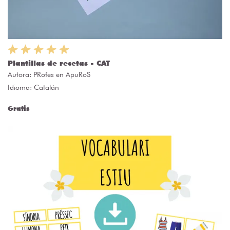
Plantillas de recetas - CAT
Autora:
PRofes en ApuRoS
Idioma: Catalán
Gratis