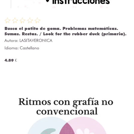
Busca el patito de goma. Problemas matemáticas.
Sumas. Restas. / Look for the rubber duck (primaria).
Autora:
LASITAVERONICA
Idioma: Castellano
4.89 €