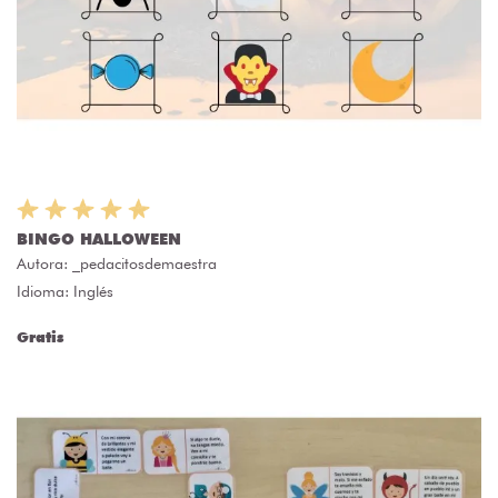
BINGO HALLOWEEN
Autora:
_pedacitosdemaestra
Idioma: Inglés
Gratis