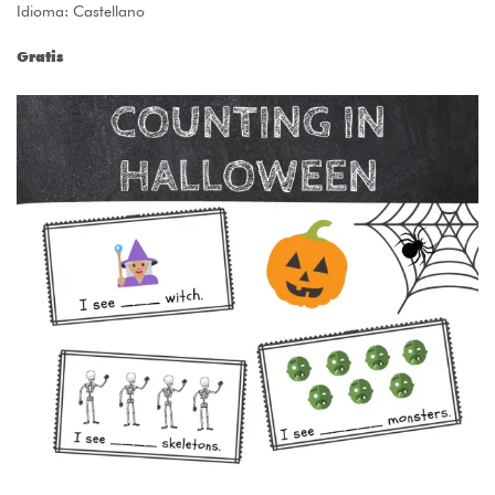
Idioma: Castellano
Gratis