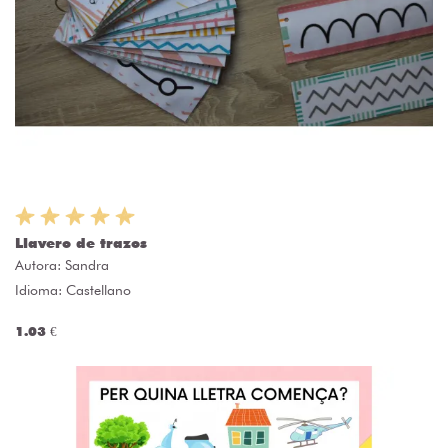
Llavero de trazos
Autora:
Sandra
Idioma: Castellano
1.03 €