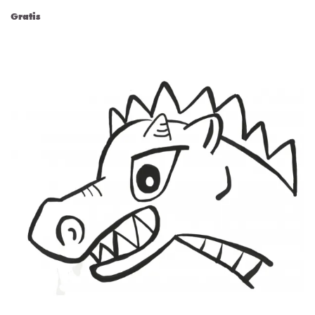
Gratis