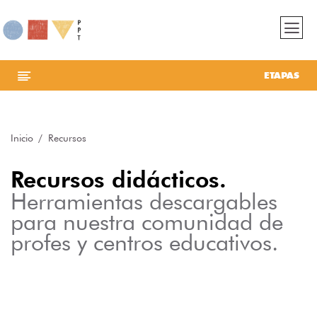
ETAPAS
Inicio
Recursos
Recursos didácticos.
Herramientas descargables
para nuestra comunidad de
profes y centros educativos.