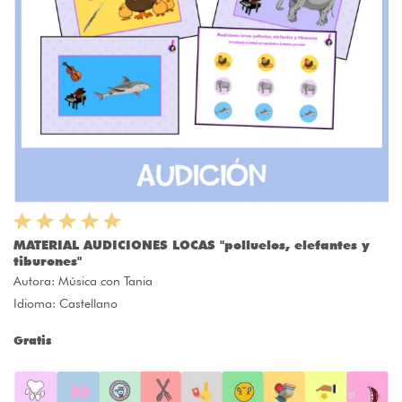
MATERIAL AUDICIONES LOCAS "polluelos, elefantes y
tiburones"
Autora:
Música con Tania
Idioma: Castellano
Gratis