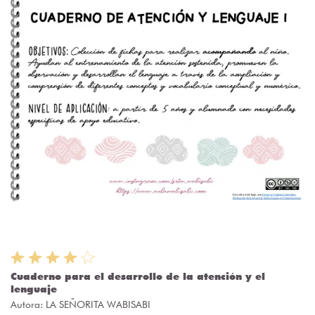
Cuaderno para el desarrollo de la atención y el
lenguaje
Autora:
LA SEÑORITA WABISABI