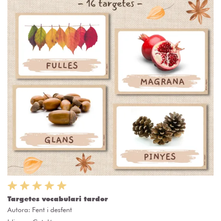
Targetes vocabulari tardor
Autora:
Fent i desfent