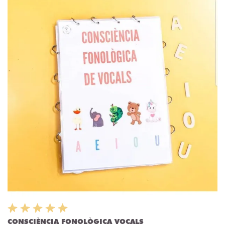
CONSCIÈNCIA FONOLÒGICA VOCALS