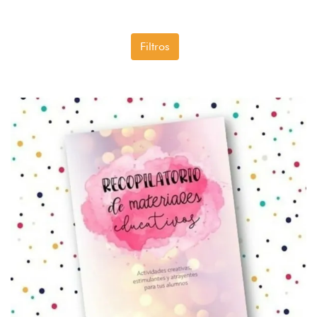
Filtros