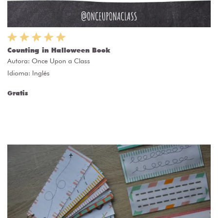
Counting in Halloween Book
Autora:
Once Upon a Class
Idioma: Inglés
Gratis