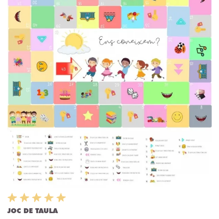
JOC DE TAULA