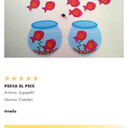
PESCA EL PEIX
Autora:
Jugapetit
Idioma: Catalán
Gratis