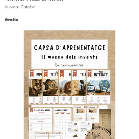
Idioma: Catalán
Gratis