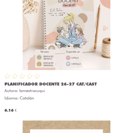
PLANIFICADOR DOCENTE 26-27 CAT/CAST
Autora:
lamestracuqui
Idioma: Catalán
6.16 €