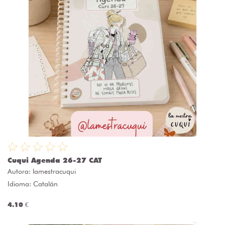
Cuqui Agenda 26-27 CAT
Autora:
lamestracuqui
Idioma: Catalán
4.10 €