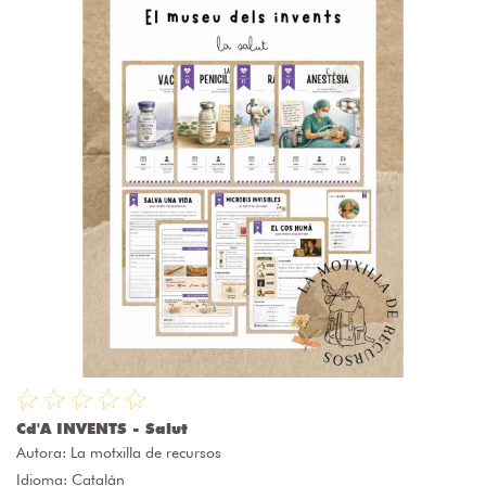
Cd'A INVENTS - Salut
Autora:
La motxilla de recursos
Idioma: Catalán