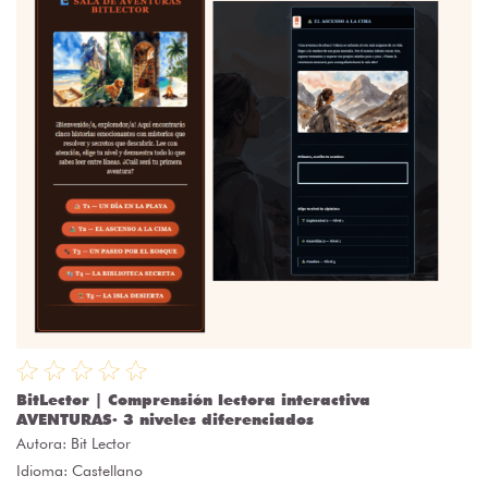
BitLector | Comprensión lectora interactiva
AVENTURAS· 3 niveles diferenciados
Autora:
Bit Lector
Idioma: Castellano