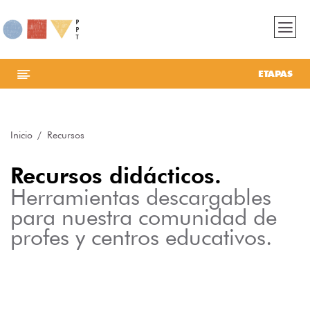
ETAPAS
Inicio
Recursos
Recursos didácticos.
Herramientas descargables
para nuestra comunidad de
profes y centros educativos.