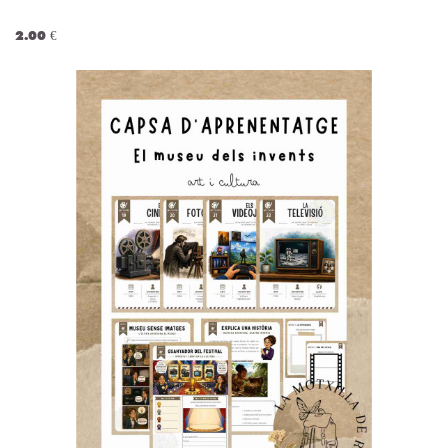
2.00 €