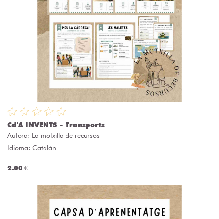
Cd'A INVENTS - Transports
Autora:
La motxilla de recursos
Idioma: Catalán
2.00 €