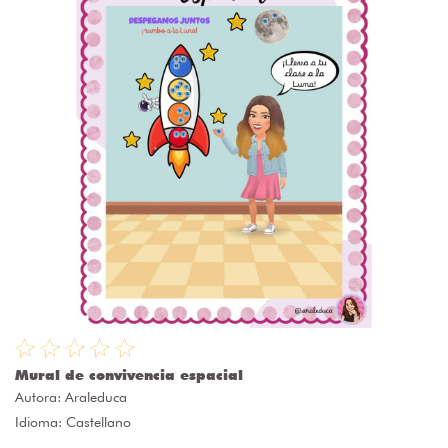
Mural de convivencia espacial
Autora:
Araleduca
Idioma: Castellano