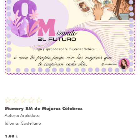
Memory 8M de Mujeres Célebres
Autora:
Araleduca
Idioma: Castellano
1.03 €