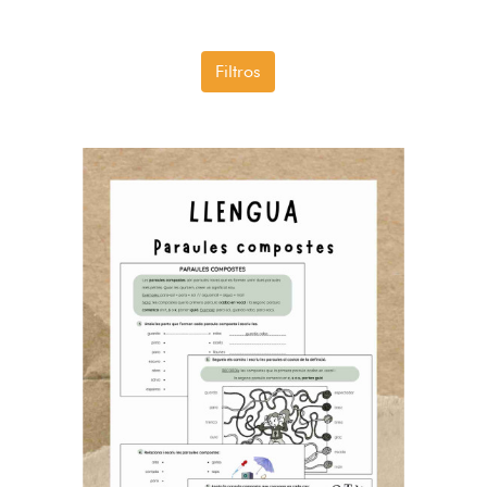
Filtros