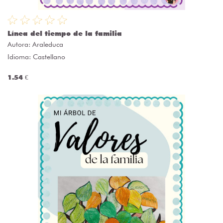
Línea del tiempo de la familia
Autora:
Araleduca
Idioma: Castellano
1.54 €