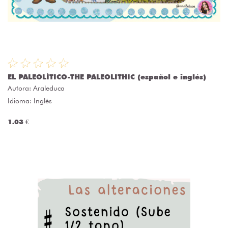
EL PALEOLÍTICO-THE PALEOLITHIC (español e inglés)
Autora:
Araleduca
Idioma: Inglés
1.03 €