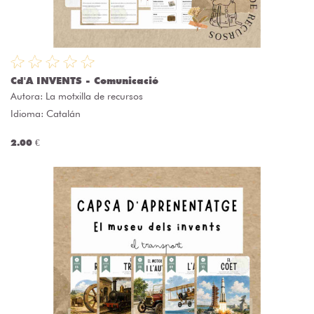
Cd'A INVENTS - Comunicació
Autora:
La motxilla de recursos
Idioma: Catalán
2.00 €