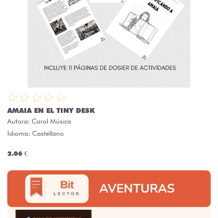
AMAIA EN EL TINY DESK
Autora:
Carol Música
Idioma: Castellano
2.06 €