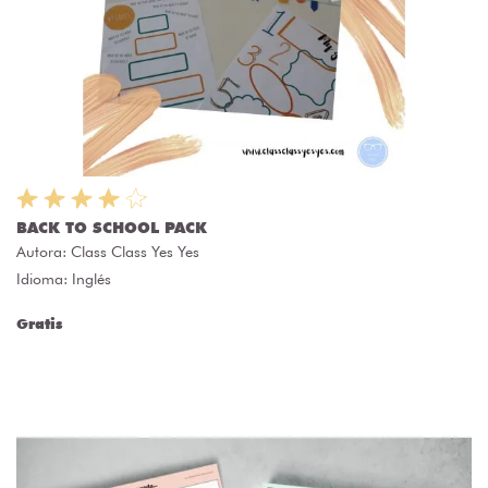
BACK TO SCHOOL PACK
Autora:
Class Class Yes Yes
Idioma: Inglés
Gratis