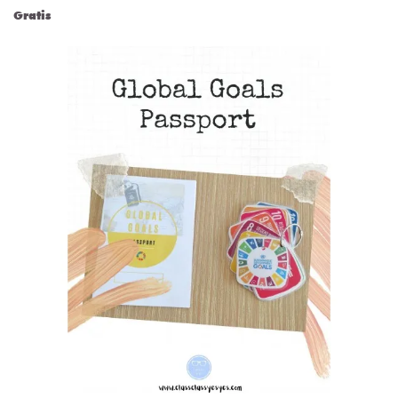
Gratis