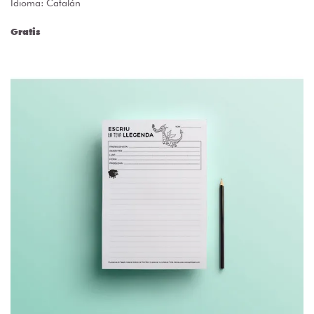
Idioma: Catalán
Gratis