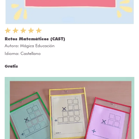
Retos Matemáticos (CAST)
Autora:
Mágica Educación
Idioma: Castellano
Gratis