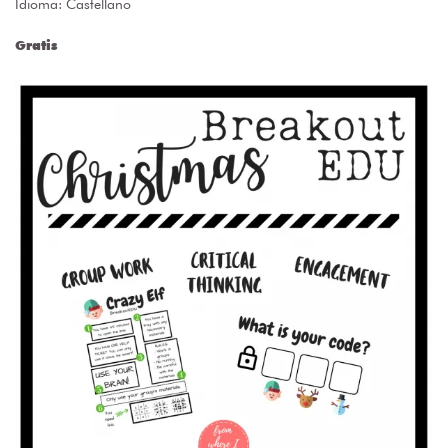
Idioma: Castellano
Gratis