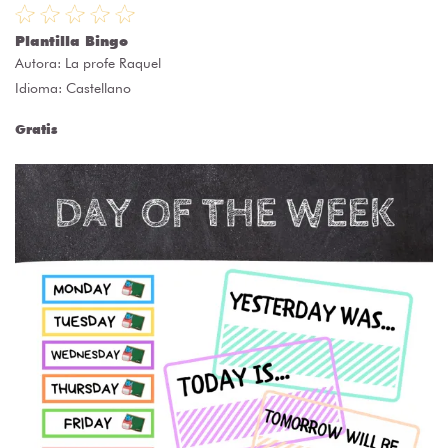
Plantilla Bingo
Autora:
La profe Raquel
Idioma: Castellano
Gratis