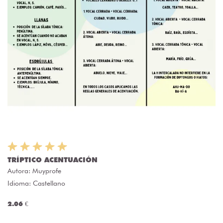
TRÍPTICO ACENTUACIÓN
Autora:
Muyprofe
Idioma: Castellano
2.06 €