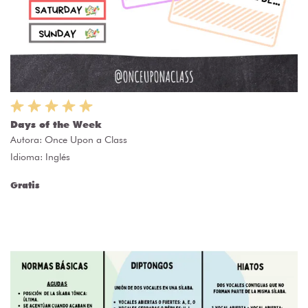
Days of the Week
Autora:
Once Upon a Class
Idioma: Inglés
Gratis