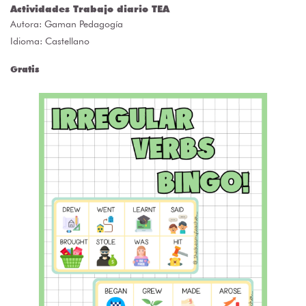
Actividades Trabajo diario TEA
Autora:
Gaman Pedagogía
Idioma: Castellano
Gratis