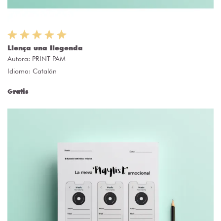
Llença una llegenda
Autora:
PRINT PAM
Idioma: Catalán
Gratis