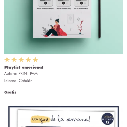
Playlist emocional
Autora:
PRINT PAM
Idioma: Catalán
Gratis