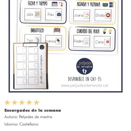
Encargados de la semana
Autora:
Petjades de mestre
Idioma: Castellano