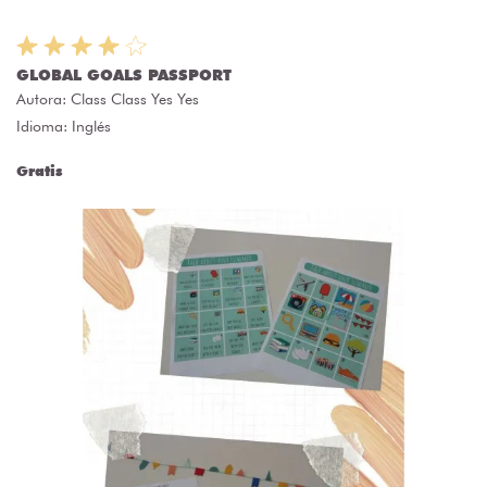
GLOBAL GOALS PASSPORT
Autora:
Class Class Yes Yes
Idioma: Inglés
Gratis