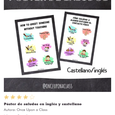
Póster de saludos en inglés y castellano
Autora:
Once Upon a Class