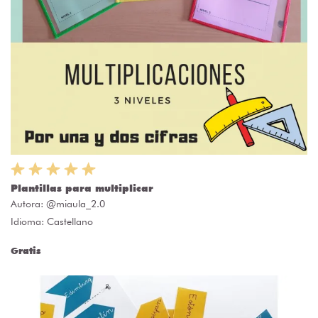
Plantillas para multiplicar
Autora:
@miaula_2.0
Idioma: Castellano
Gratis