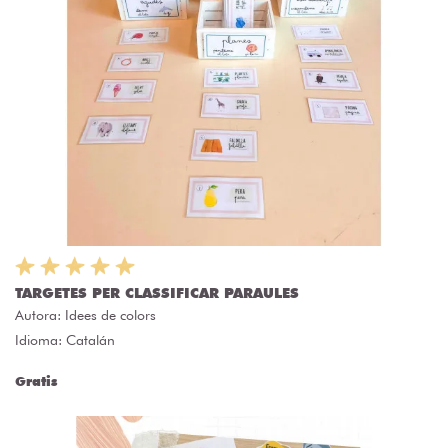
TARGETES PER CLASSIFICAR PARAULES
Autora:
Idees de colors
Idioma: Catalán
Gratis