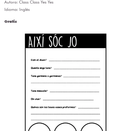
Autora:
Class Class Yes Yes
Idioma: Inglés
Gratis