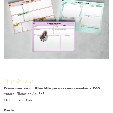
Érase una vez… Plantilla para crear cuentos - CAS
Autora:
PRofes en ApuRoS
Idioma: Castellano
Gratis