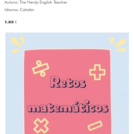
Autora:
The Nerdy English Teacher
Idioma: Catalán
1.03 €