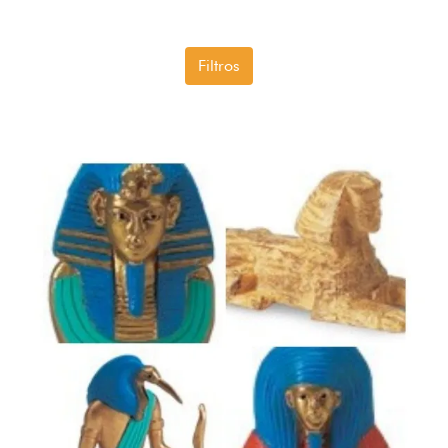
Filtros