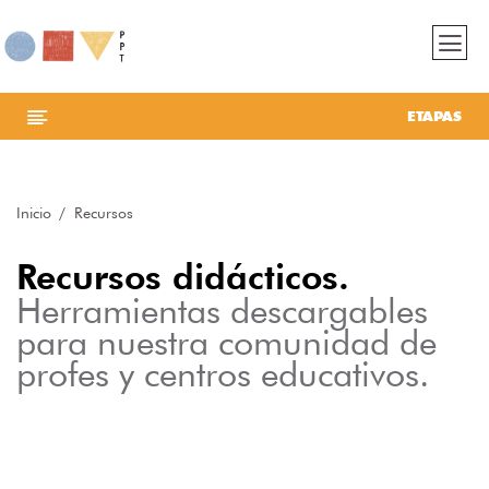
ETAPAS
Inicio
Recursos
Recursos didácticos.
Herramientas descargables
para nuestra comunidad de
profes y centros educativos.