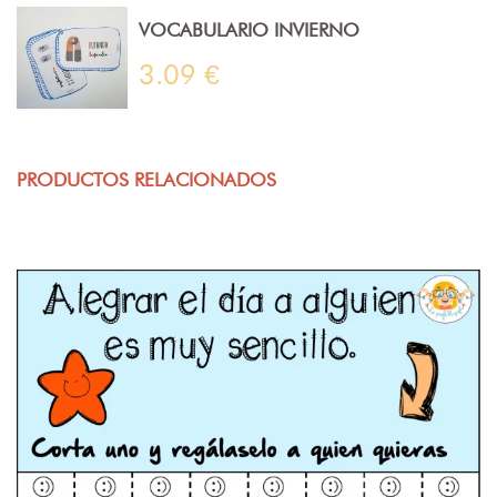
VOCABULARIO INVIERNO
3.09 €
PRODUCTOS RELACIONADOS