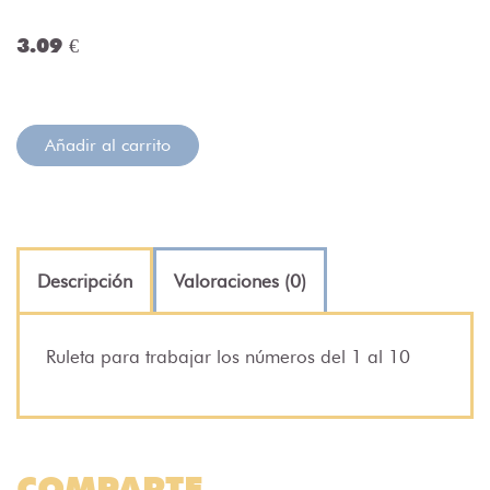
3.09 €
Añadir al carrito
Descripción
Valoraciones (0)
Ruleta para trabajar los números del 1 al 10
COMPARTE