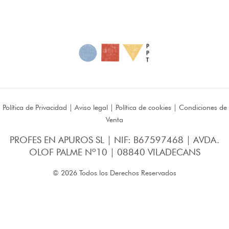
Política de Privacidad
|
Aviso legal
|
Política de cookies
|
Condiciones de
Venta
PROFES EN APUROS SL | NIF: B67597468 | AVDA.
OLOF PALME Nº10 | 08840 VILADECANS
© 2026 Todos los Derechos Reservados