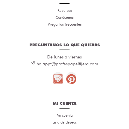
Recursos
Conócenos
Preguntas frecuentes
PREGÚNTANOS LO QUE QUIERAS
De lunes a viernes
holappt@profespapeltijera.com
MI CUENTA
Mi cuenta
Lista de deseos