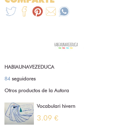
HABIAUNAVEZEDUCA
84
seguidores
Otros productos de la Autora
Vocabulari hivern
3.09 €