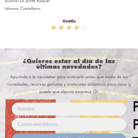
Autora:
La profe Raquel
Idioma: Castellano
Gratis
¿Quieres estar al día de las
últimas novedades?
Apúntate a la newsletter para enterarte antes que nadie de las
novedades, recursos geniales y materiales didácticos para clase (y
puede que alguna sorpresa 😏)