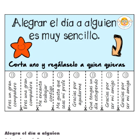
Alegra el día a alguien