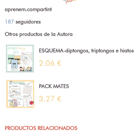
aprenem.compartint
187
seguidores
Otros productos de la Autora
ESQUEMA-diptongos, triptongos e hiatos
2.06 €
PACK MATES
3.27 €
PRODUCTOS RELACIONADOS