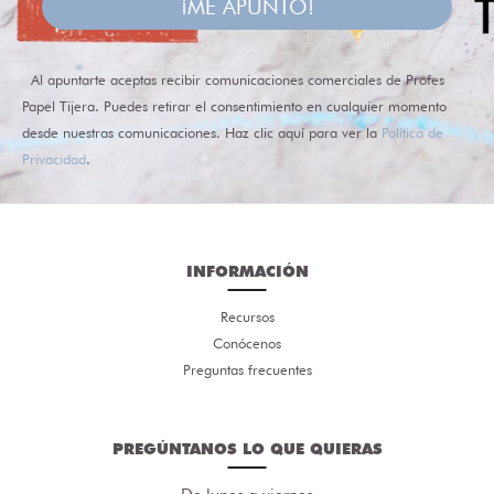
¡ME APUNTO!
Al apuntarte aceptas recibir comunicaciones comerciales de Profes
Papel Tijera. Puedes retirar el consentimiento en cualquier momento
desde nuestras comunicaciones. Haz clic aquí para ver la
Política de
Privacidad
.
INFORMACIÓN
Recursos
Conócenos
Preguntas frecuentes
PREGÚNTANOS LO QUE QUIERAS