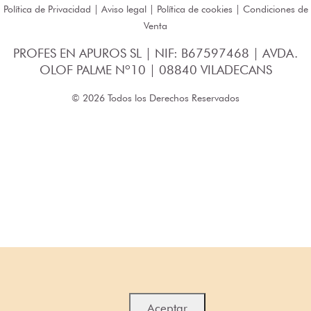
Política de Privacidad
|
Aviso legal
|
Política de cookies
|
Condiciones de
Venta
PROFES EN APUROS SL | NIF: B67597468 | AVDA.
OLOF PALME Nº10 | 08840 VILADECANS
© 2026 Todos los Derechos Reservados
Aceptar