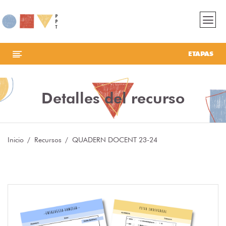
ETAPAS
Detalles del recurso
Inicio
Recursos
QUADERN DOCENT 23-24