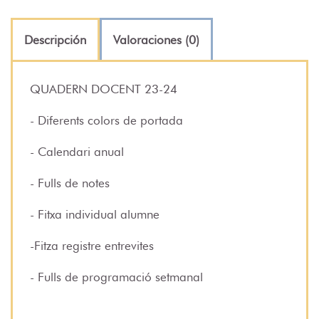
Descripción
Valoraciones (0)
QUADERN DOCENT 23-24
- Diferents colors de portada
- Calendari anual
- Fulls de notes
- Fitxa individual alumne
-Fitza registre entrevites
- Fulls de programació setmanal