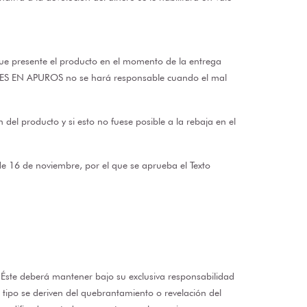
e presente el producto en el momento de la entrega
ROFES EN APUROS no se hará responsable cuando el mal
el producto y si esto no fuese posible a la rebaja en el
, de 16 de noviembre, por el que se aprueba el Texto
 Éste deberá mantener bajo su exclusiva responsabilidad
 tipo se deriven del quebrantamiento o revelación del