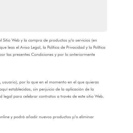
 Sitio Web y la compra de productos y/o servicios (en
leas el Aviso Legal, la Política de Privacidad y la Política
o por las presentes Condiciones y por lo anteriormente
, usuario), por lo que en el momento en el que quieras
 establecidas, sin perjuicio de la aplicación de la
legal para celebrar contratos a través de este sitio Web.
online y podrá añadir nuevos productos y/o eliminar