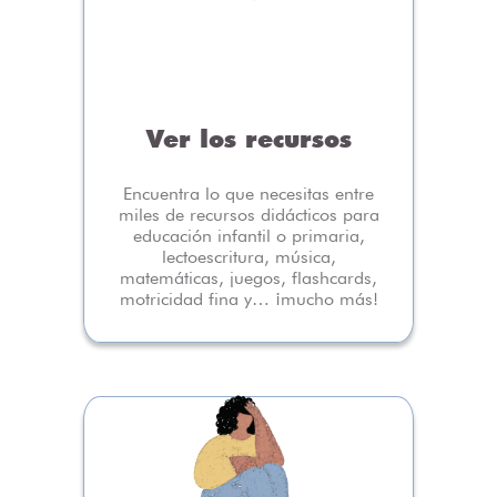
Ver los recursos
Encuentra lo que necesitas entre
miles de recursos didácticos para
educación infantil o primaria,
lectoescritura, música,
matemáticas, juegos, flashcards,
motricidad fina y… ¡mucho más!