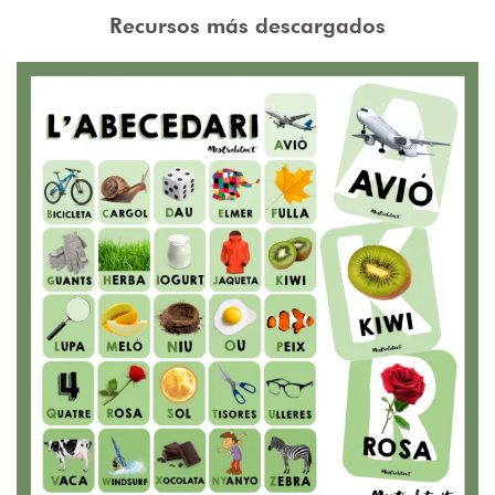
Recursos más descargados