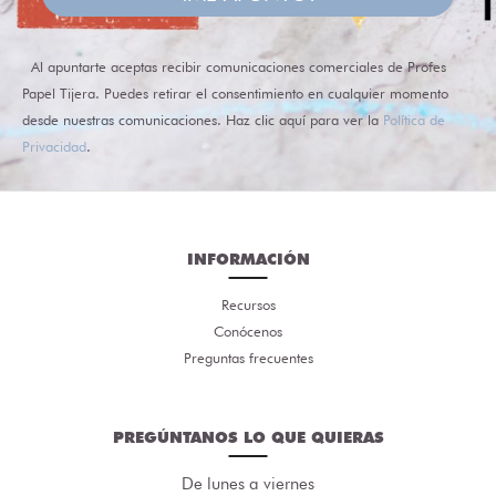
Al apuntarte aceptas recibir comunicaciones comerciales de Profes
Papel Tijera. Puedes retirar el consentimiento en cualquier momento
desde nuestras comunicaciones. Haz clic aquí para ver la
Política de
Privacidad
.
INFORMACIÓN
Recursos
Conócenos
Preguntas frecuentes
PREGÚNTANOS LO QUE QUIERAS
De lunes a viernes