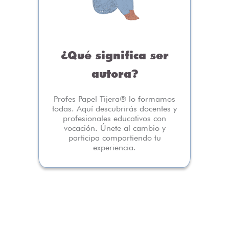
¿Qué significa ser
autora?
Profes Papel Tijera® lo formamos
todas. Aquí descubrirás docentes y
profesionales educativos con
vocación. Únete al cambio y
participa compartiendo tu
experiencia.