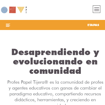
ETAPAS
Desaprendiendo y
evolucionando en
comunidad
Profes Papel Tijera® es la comunidad de profes
y agentes educativos con ganas de cambiar el
paradigma educativo, compartiendo recursos
didácticos, herramientas, y creciendo en