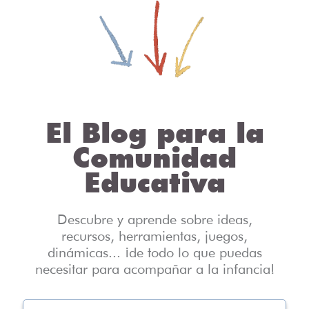
El Blog para la
Comunidad
Educativa
Descubre y aprende sobre ideas,
recursos, herramientas, juegos,
dinámicas... ¡de todo lo que puedas
necesitar para acompañar a la infancia!