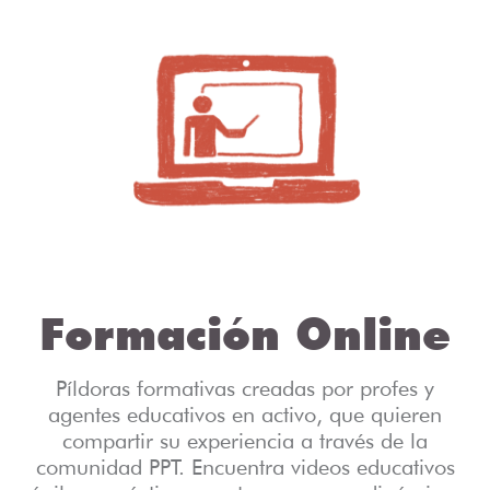
Formación Online
Píldoras formativas creadas por profes y
agentes educativos en activo, que quieren
compartir su experiencia a través de la
comunidad PPT. Encuentra videos educativos