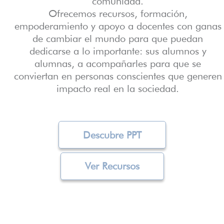
comunidad.
Ofrecemos recursos, formación,
empoderamiento y apoyo a docentes con ganas
de cambiar el mundo para que puedan
dedicarse a lo importante: sus alumnos y
alumnas, a acompañarles para que se
conviertan en personas conscientes que generen
impacto real en la sociedad.
Descubre PPT
Ver Recursos