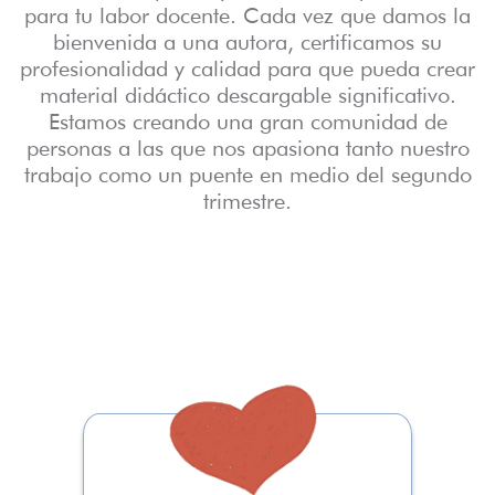
para tu labor docente. Cada vez que damos la
bienvenida a una autora, certificamos su
profesionalidad y calidad para que pueda crear
material didáctico descargable significativo.
Estamos creando una gran comunidad de
personas a las que nos apasiona tanto nuestro
trabajo como un puente en medio del segundo
trimestre.