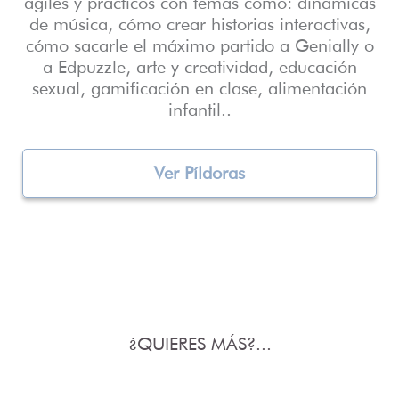
ágiles y prácticos con temas como: dinámicas
de música, cómo crear historias interactivas,
cómo sacarle el máximo partido a Genially o
a Edpuzzle, arte y creatividad, educación
sexual, gamificación en clase, alimentación
infantil..
Ver Píldoras
¿QUIERES MÁS?...