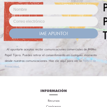
¡ME APUNTO!
Al apuntarte aceptas recibir comunicaciones comerciales de Profes
Papel Tijera. Puedes retirar el consentimiento en cualquier momento
desde nuestras comunicaciones. Haz clic aquí para ver la
Política de
Privacidad
.
INFORMACIÓN
Recursos
Conócenos