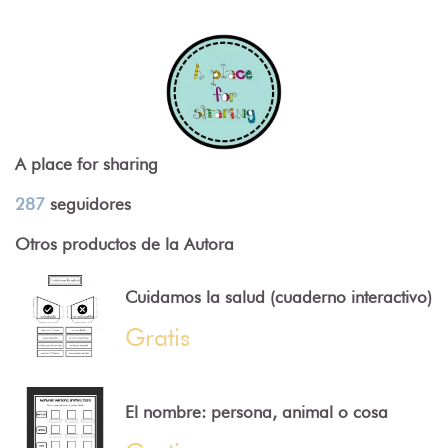
A place for sharing
287
seguidores
Otros productos de la Autora
Cuidamos la salud (cuaderno interactivo)
Gratis
El nombre: persona, animal o cosa