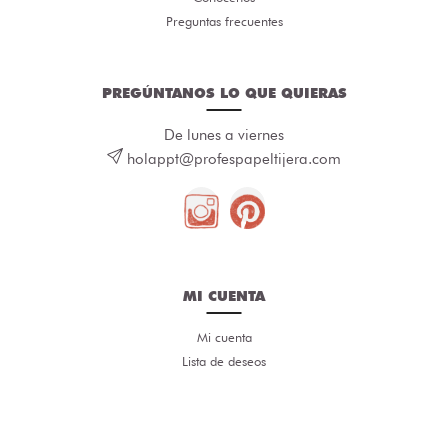
Preguntas frecuentes
PREGÚNTANOS LO QUE QUIERAS
De lunes a viernes
holappt@profespapeltijera.com
MI CUENTA
Mi cuenta
Lista de deseos