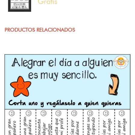
Gratis
PRODUCTOS RELACIONADOS