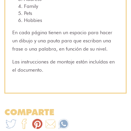
Family
Pets
Hobbies
En cada página tienen un espacio para hacer
un dibujo y una pauta para que escriban una
frase o una palabra, en función de su nivel.
Las instrucciones de montaje están incluídas en
el documento.
COMPARTE