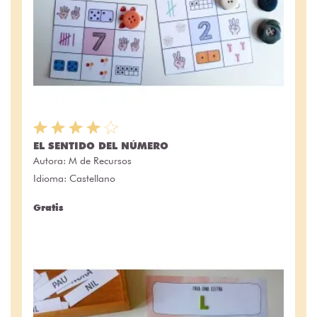
EL SENTIDO DEL NÚMERO
Autora:
M de Recursos
Idioma: Castellano
Gratis