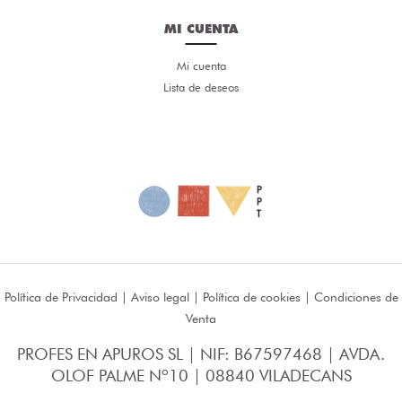
MI CUENTA
Mi cuenta
Lista de deseos
Política de Privacidad
|
Aviso legal
|
Política de cookies
|
Condiciones de
Venta
PROFES EN APUROS SL | NIF: B67597468 | AVDA.
OLOF PALME Nº10 | 08840 VILADECANS