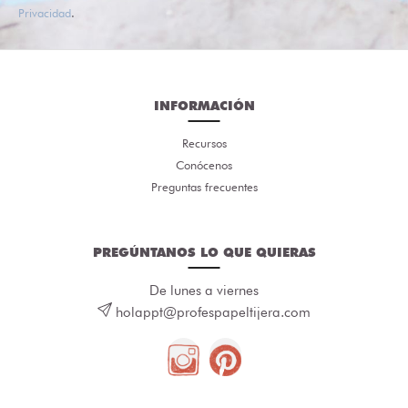
Privacidad
.
INFORMACIÓN
Recursos
Conócenos
Preguntas frecuentes
PREGÚNTANOS LO QUE QUIERAS
De lunes a viernes
holappt@profespapeltijera.com