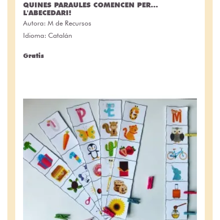
QUINES PARAULES COMENCEN PER...
L'ABECEDARI!
Autora:
M de Recursos
Idioma: Catalán
Gratis