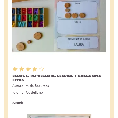
ESCOGE, REPRESENTA, ESCRIBE Y BUSCA UNA
LETRA
Autora:
M de Recursos
Idioma: Castellano
Gratis