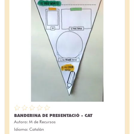
BANDERINA DE PRESENTACIÓ - CAT
Autora:
M de Recursos
Idioma: Catalán