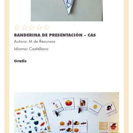
BANDERINA DE PRESENTACIÓN - CAS
Autora:
M de Recursos
Idioma: Castellano
Gratis