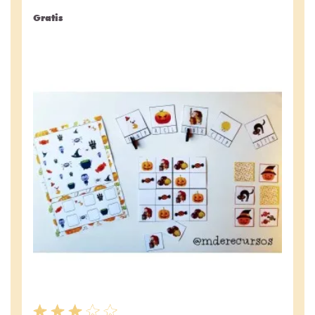
Gratis