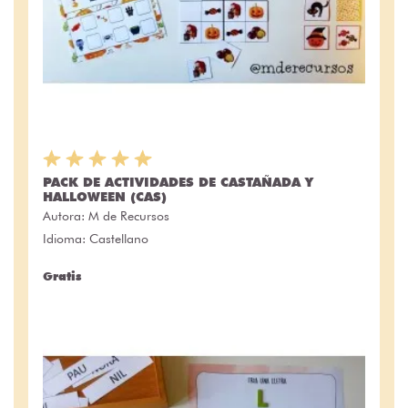
PACK DE ACTIVIDADES DE CASTAÑADA Y
HALLOWEEN (CAS)
Autora:
M de Recursos
Idioma: Castellano
Gratis