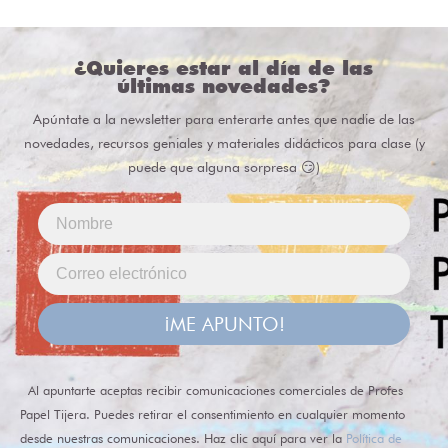
¿Quieres estar al día de las
últimas novedades?
Apúntate a la newsletter para enterarte antes que nadie de las
novedades, recursos geniales y materiales didácticos para clase (y
puede que alguna sorpresa 😏)
¡ME APUNTO!
Al apuntarte aceptas recibir comunicaciones comerciales de Profes
Papel Tijera. Puedes retirar el consentimiento en cualquier momento
desde nuestras comunicaciones. Haz clic aquí para ver la
Política de