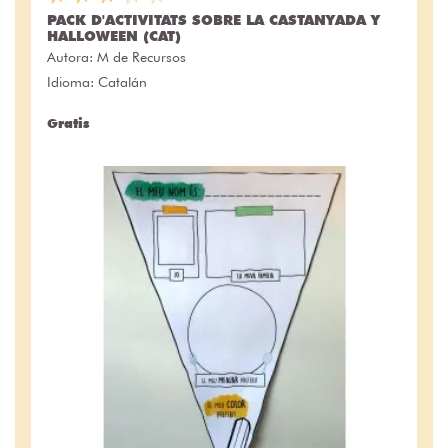
PACK D'ACTIVITATS SOBRE LA CASTANYADA Y
HALLOWEEN (CAT)
Autora:
M de Recursos
Idioma: Catalán
Gratis