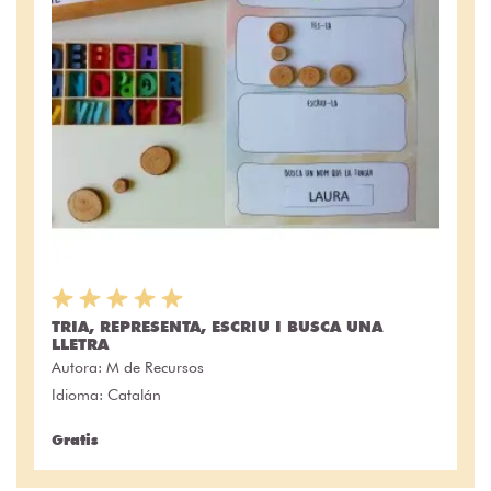
TRIA, REPRESENTA, ESCRIU I BUSCA UNA
LLETRA
Autora:
M de Recursos
Idioma: Catalán
Gratis