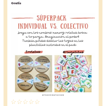
Gratis