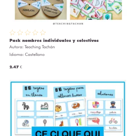
Pack nombres individuales y colectivos
Autora:
Teaching Tachán
Idioma: Castellano
2.47 €