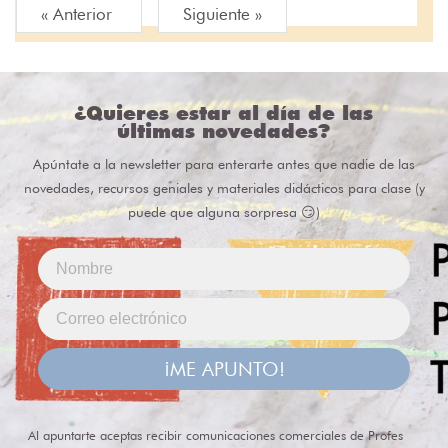
« Anterior
Siguiente »
¿Quieres estar al día de las
últimas novedades?
Apúntate a la newsletter para enterarte antes que nadie de las
novedades, recursos geniales y materiales didácticos para clase (y
puede que alguna sorpresa 😏)
¡ME APUNTO!
Al apuntarte aceptas recibir comunicaciones comerciales de Profes