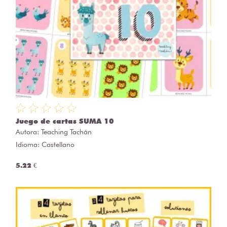
Juego de cartas SUMA 10
Autora:
Teaching Tachán
Idioma: Castellano
5.22 €