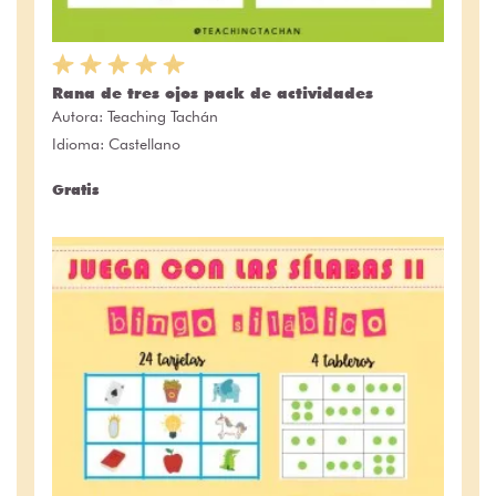
Rana de tres ojos pack de actividades
Autora:
Teaching Tachán
Idioma: Castellano
Gratis