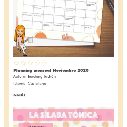
Planning mensual Noviembre 2020
Autora:
Teaching Tachán
Idioma: Castellano
Gratis