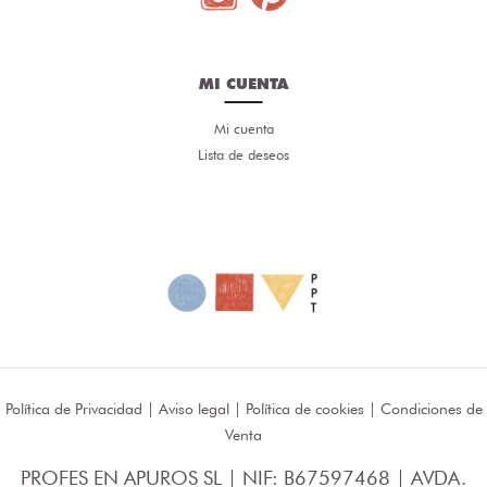
MI CUENTA
Mi cuenta
Lista de deseos
Política de Privacidad
|
Aviso legal
|
Política de cookies
|
Condiciones de
Venta
PROFES EN APUROS SL | NIF: B67597468 | AVDA.