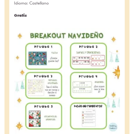
Idioma: Castellano
Gratis