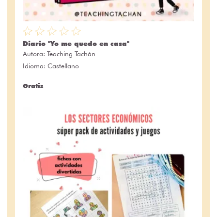
Diario "Yo me quedo en casa"
Autora:
Teaching Tachán
Idioma: Castellano
Gratis