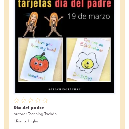
Día del padre
Autora:
Teaching Tachán
Idioma: Inglés