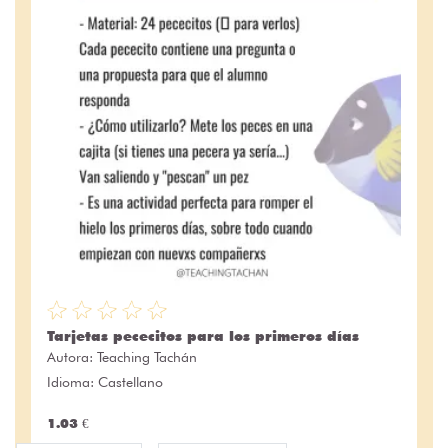
Tarjetas pececitos para los primeros días
Autora:
Teaching Tachán
Idioma: Castellano
1.03 €