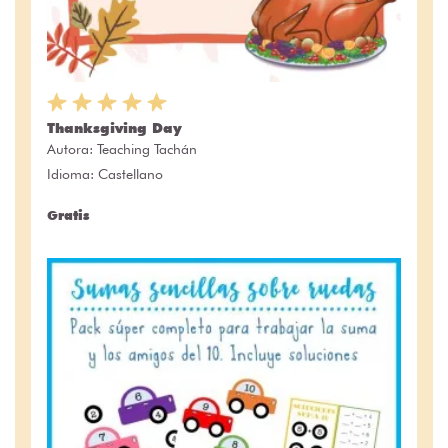
Thanksgiving Day
Autora:
Teaching Tachán
Idioma: Castellano
Gratis