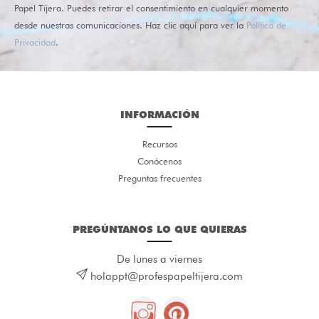
Papel Tijera. Puedes retirar el consentimiento en cualquier momento
desde nuestras comunicaciones. Haz clic aquí para ver la
Política de
Privacidad
.
INFORMACIÓN
Recursos
Conócenos
Preguntas frecuentes
PREGÚNTANOS LO QUE QUIERAS
De lunes a viernes
holappt@profespapeltijera.com