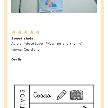
Speed shots
Autora:
Rebeca Lagos (@learning_and_sharing)
Idioma: Castellano
Gratis