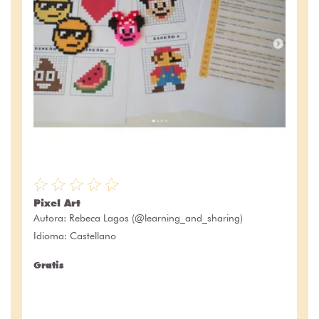
Pixel Art
Autora:
Rebeca Lagos (@learning_and_sharing)
Idioma: Castellano
Gratis