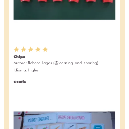
Chips
Autora:
Rebeca Lagos (@learning_and_sharing)
Idioma: Inglés
Gratis