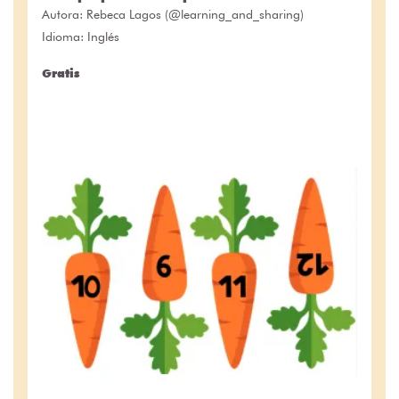
Autora:
Rebeca Lagos (@learning_and_sharing)
Idioma: Inglés
Gratis