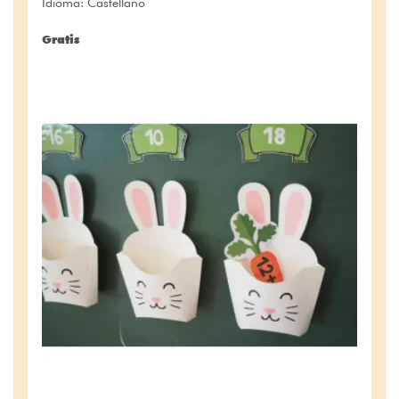
Idioma: Castellano
Gratis