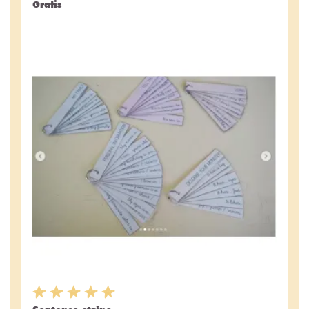
Gratis