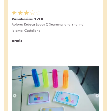
Zanahorias 1-20
Autora:
Rebeca Lagos (@learning_and_sharing)
Idioma: Castellano
Gratis