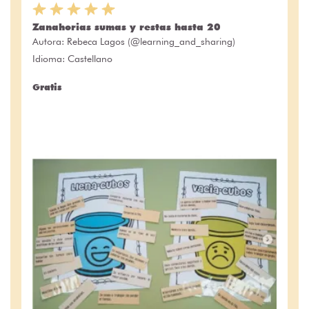
Zanahorias sumas y restas hasta 20
Autora:
Rebeca Lagos (@learning_and_sharing)
Idioma: Castellano
Gratis