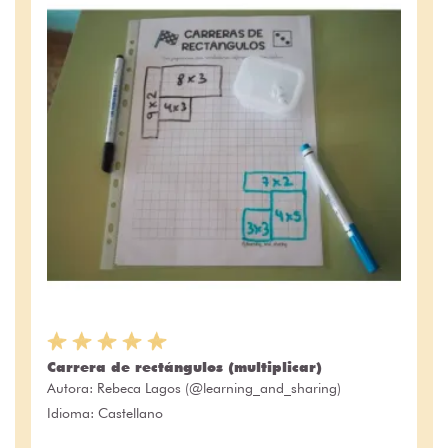
Carrera de rectángulos (multiplicar)
Autora:
Rebeca Lagos (@learning_and_sharing)
Idioma: Castellano