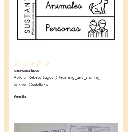
Sustantivos
Autora:
Rebeca Lagos (@learning_and_sharing)
Idioma: Castellano
Gratis