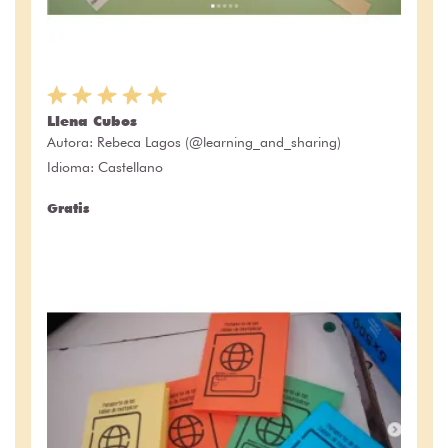
Llena Cubos
Autora:
Rebeca Lagos (@learning_and_sharing)
Idioma: Castellano
Gratis