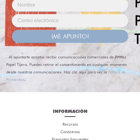
¡ME APUNTO!
Al apuntarte aceptas recibir comunicaciones comerciales de Profes
Papel Tijera. Puedes retirar el consentimiento en cualquier momento
desde nuestras comunicaciones. Haz clic aquí para ver la
Política de
Privacidad
.
INFORMACIÓN
Recursos
Conócenos
Preguntas frecuentes