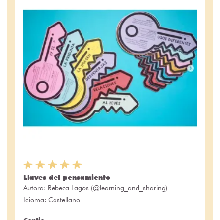
Llaves del pensamiento
Autora:
Rebeca Lagos (@learning_and_sharing)
Idioma: Castellano
Gratis