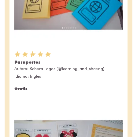
Pasaportes
Autora:
Rebeca Lagos (@learning_and_sharing)
Idioma: Inglés
Gratis