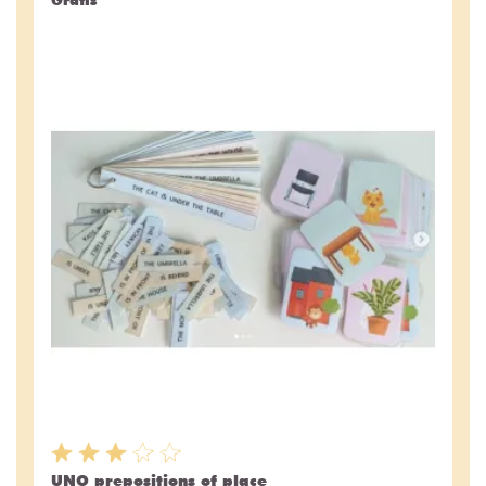
UNO prepositions of place