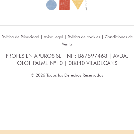
Política de Privacidad
|
Aviso legal
|
Política de cookies
|
Condiciones de
Venta
PROFES EN APUROS SL | NIF: B67597468 | AVDA.
OLOF PALME Nº10 | 08840 VILADECANS
© 2026 Todos los Derechos Reservados