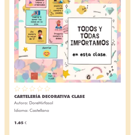
CARTELERÍA DECORATIVA CLASE
Autora:
DoreMirfasol
Idioma: Castellano
1.65 €