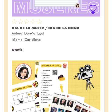
DÍA DE LA MUJER / DIA DE LA DONA
Autora:
DoreMirfasol
Idioma: Castellano
Gratis