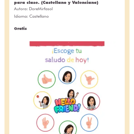
para clase. (Castellano y Valenciano)
Autora:
DoreMirfasol
Idioma: Castellano
Gratis