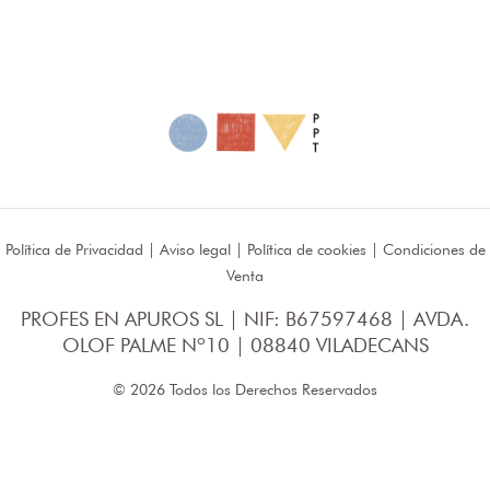
Política de Privacidad
|
Aviso legal
|
Política de cookies
|
Condiciones de
Venta
PROFES EN APUROS SL | NIF: B67597468 | AVDA.
OLOF PALME Nº10 | 08840 VILADECANS
© 2026 Todos los Derechos Reservados