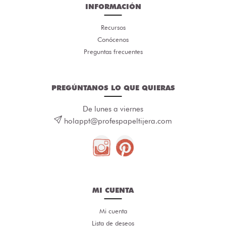
INFORMACIÓN
Recursos
Conócenos
Preguntas frecuentes
PREGÚNTANOS LO QUE QUIERAS
De lunes a viernes
holappt@profespapeltijera.com
MI CUENTA
Mi cuenta
Lista de deseos