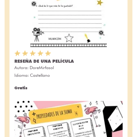
RESEÑA DE UNA PELÍCULA
Autora:
DoreMirfasol
Idioma: Castellano
Gratis