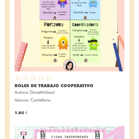
ROLES DE TRABAJO COOPERATIVO
Autora:
DoreMirfasol
Idioma: Castellano
1.05 €