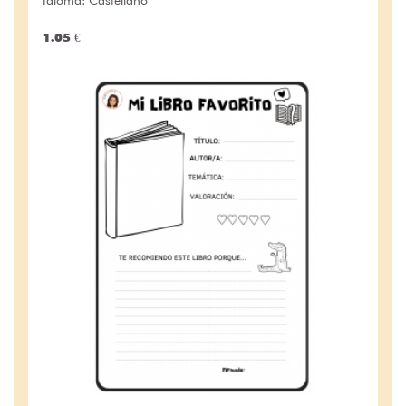
1.05 €