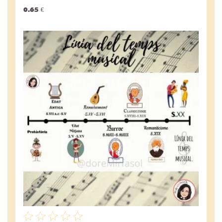
0.65 €