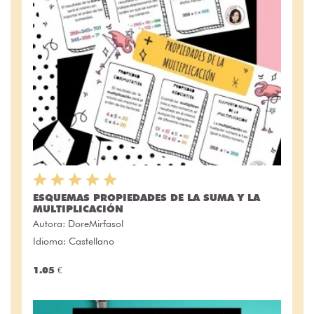
ESQUEMAS PROPIEDADES DE LA SUMA Y LA
MULTIPLICACIÓN
Autora:
DoreMirfasol
Idioma: Castellano
1.05 €