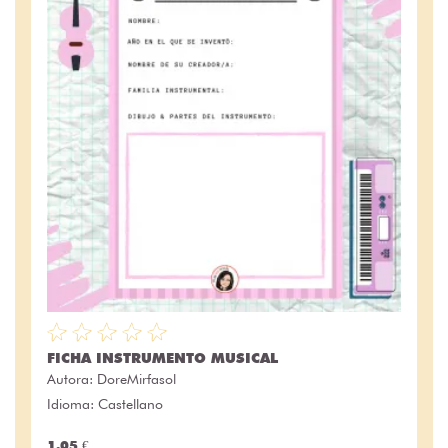
FICHA INSTRUMENTO MUSICAL
Autora:
DoreMirfasol
Idioma: Castellano
1.05 €