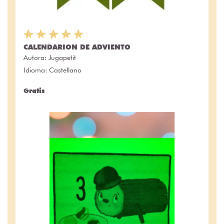
CALENDARION DE ADVIENTO
Autora:
Jugapetit
Idioma: Castellano
Gratis