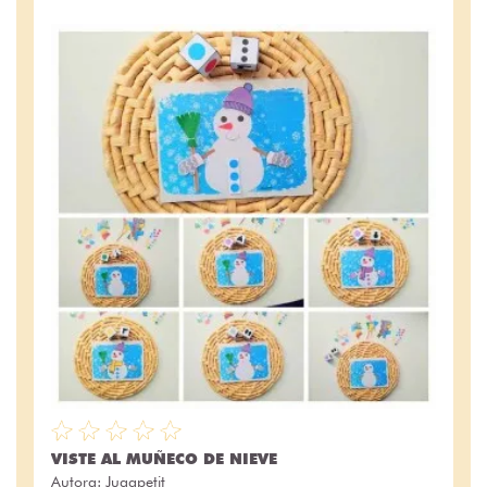
VISTE AL MUÑECO DE NIEVE
Autora:
Jugapetit