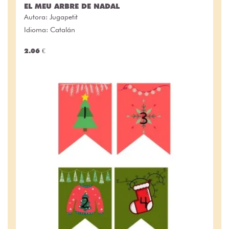
EL MEU ARBRE DE NADAL
Autora:
Jugapetit
Idioma: Catalán
2.06 €