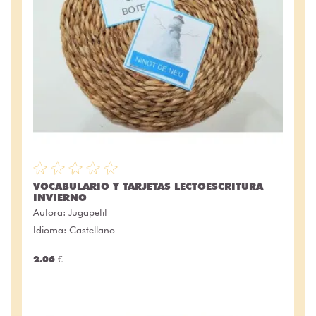
VOCABULARIO Y TARJETAS LECTOESCRITURA
INVIERNO
Autora:
Jugapetit
Idioma: Castellano
2.06 €