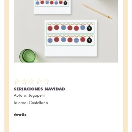
SERIACIONES NAVIDAD
Autora:
Jugapetit
Idioma: Castellano
Gratis