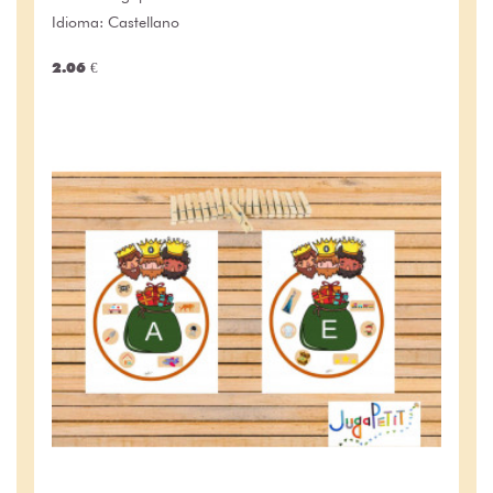
Idioma: Castellano
2.06 €