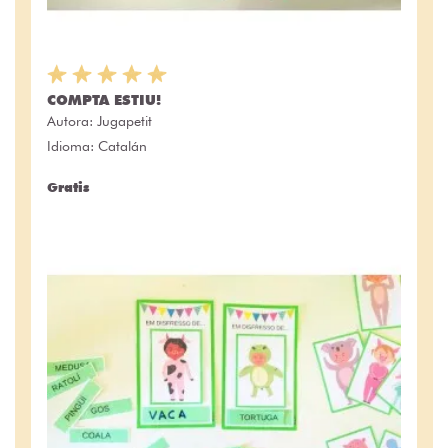
COMPTA ESTIU!
Autora:
Jugapetit
Idioma: Catalán
Gratis