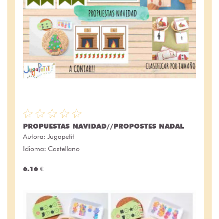
PROPUESTAS NAVIDAD//PROPOSTES NADAL
Autora:
Jugapetit
Idioma: Castellano
6.16 €