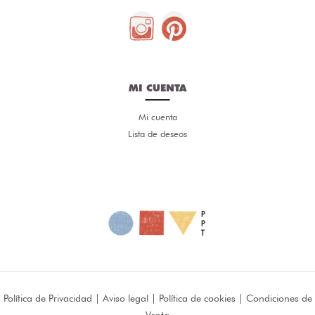
MI CUENTA
Mi cuenta
Lista de deseos
Política de Privacidad
|
Aviso legal
|
Política de cookies
|
Condiciones de
Venta