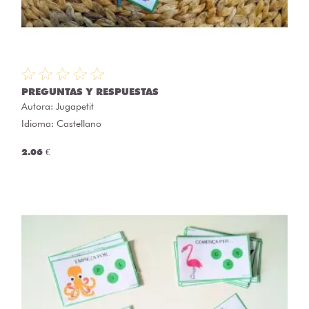
PREGUNTAS Y RESPUESTAS
Autora:
Jugapetit
Idioma: Castellano
2.06 €