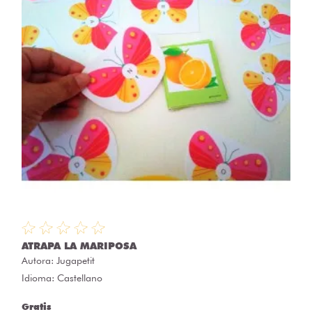
ATRAPA LA MARIPOSA
Autora:
Jugapetit
Idioma: Castellano
Gratis