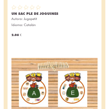
UN SAC PLE DE JOGUINES
Autora:
Jugapetit
Idioma: Catalán
2.06 €