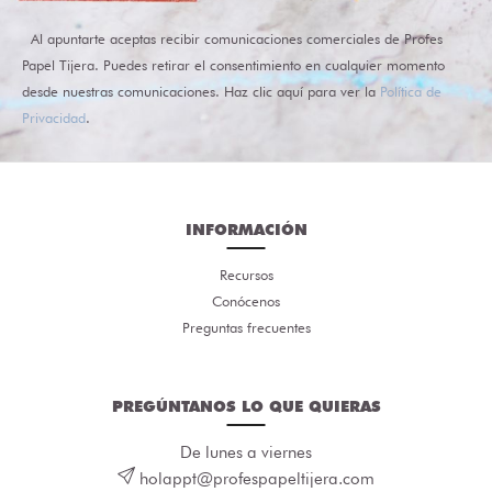
Al apuntarte aceptas recibir comunicaciones comerciales de Profes
Papel Tijera. Puedes retirar el consentimiento en cualquier momento
desde nuestras comunicaciones. Haz clic aquí para ver la
Política de
Privacidad
.
INFORMACIÓN
Recursos
Conócenos
Preguntas frecuentes
PREGÚNTANOS LO QUE QUIERAS
De lunes a viernes
holappt@profespapeltijera.com