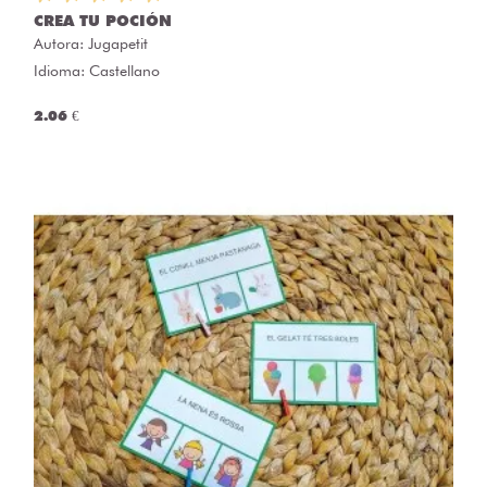
CREA TU POCIÓN
Autora:
Jugapetit
Idioma: Castellano
2.06 €