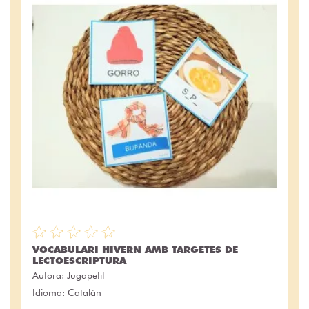
VOCABULARI HIVERN AMB TARGETES DE
LECTOESCRIPTURA
Autora:
Jugapetit
Idioma: Catalán