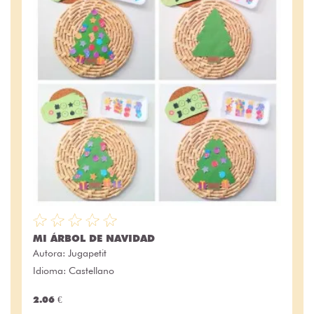
MI ÁRBOL DE NAVIDAD
Autora:
Jugapetit
Idioma: Castellano
2.06 €