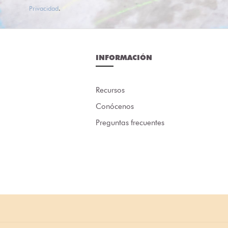
Privacidad
.
INFORMACIÓN
Recursos
Conócenos
Preguntas frecuentes