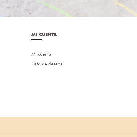
MI CUENTA
Mi cuenta
Lista de deseos