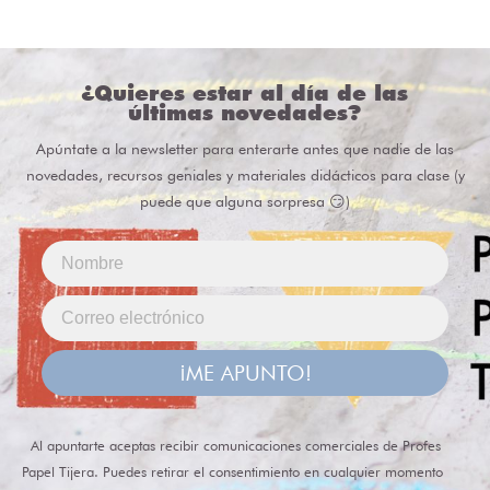
¿Quieres estar al día de las
últimas novedades?
Apúntate a la newsletter para enterarte antes que nadie de las
novedades, recursos geniales y materiales didácticos para clase (y
puede que alguna sorpresa 😏)
¡ME APUNTO!
Al apuntarte aceptas recibir comunicaciones comerciales de Profes
Papel Tijera. Puedes retirar el consentimiento en cualquier momento