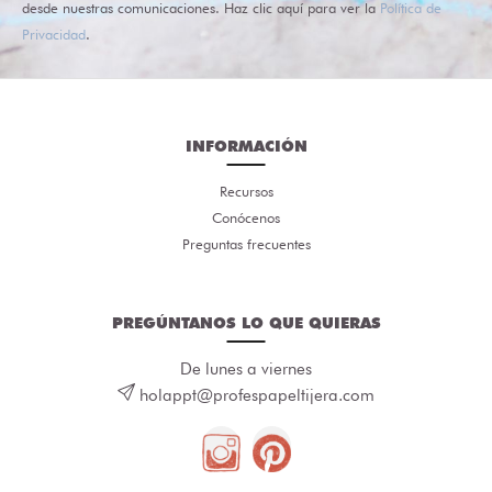
desde nuestras comunicaciones. Haz clic aquí para ver la
Política de
Privacidad
.
INFORMACIÓN
Recursos
Conócenos
Preguntas frecuentes
PREGÚNTANOS LO QUE QUIERAS
De lunes a viernes
holappt@profespapeltijera.com