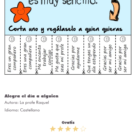
Alegra el día a alguien
Autora:
La profe Raquel
Idioma: Castellano
Gratis