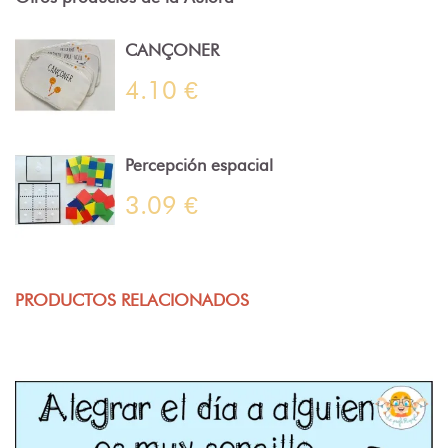
CANÇONER
4.10 €
Percepción espacial
3.09 €
PRODUCTOS RELACIONADOS