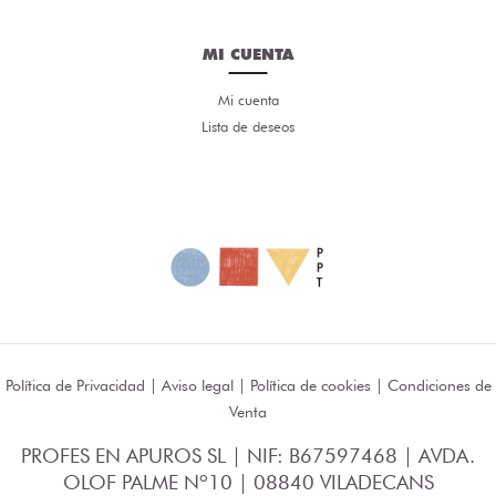
MI CUENTA
Mi cuenta
Lista de deseos
Política de Privacidad
|
Aviso legal
|
Política de cookies
|
Condiciones de
Venta
PROFES EN APUROS SL | NIF: B67597468 | AVDA.
OLOF PALME Nº10 | 08840 VILADECANS