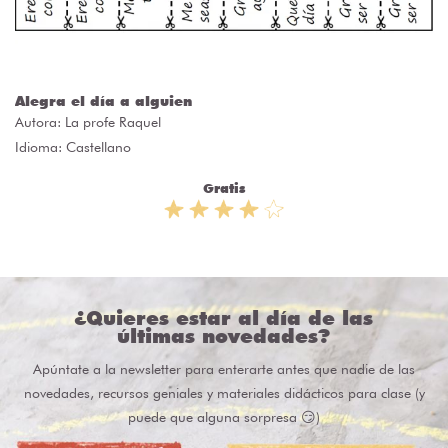
Alegra el día a alguien
Autora:
La profe Raquel
Idioma: Castellano
Gratis
¿Quieres estar al día de las
últimas novedades?
Apúntate a la newsletter para enterarte antes que nadie de las
novedades, recursos geniales y materiales didácticos para clase (y
puede que alguna sorpresa 😏)