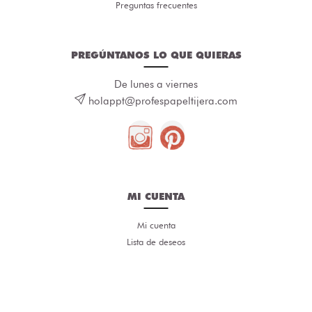
Preguntas frecuentes
PREGÚNTANOS LO QUE QUIERAS
De lunes a viernes
holappt@profespapeltijera.com
MI CUENTA
Mi cuenta
Lista de deseos