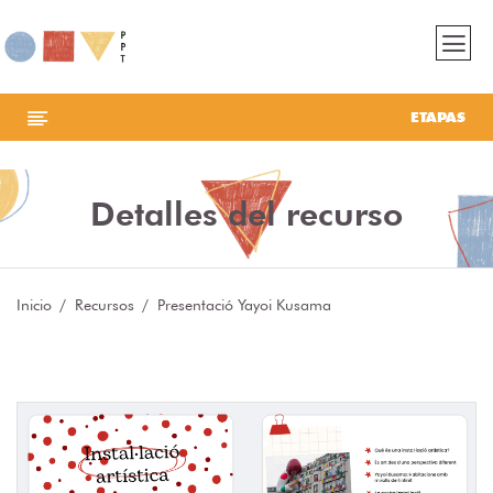
ETAPAS
Detalles del recurso
Inicio
Recursos
Presentació Yayoi Kusama