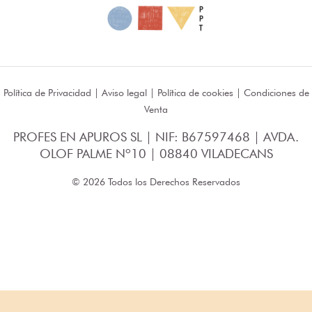
Política de Privacidad
|
Aviso legal
|
Política de cookies
|
Condiciones de
Venta
PROFES EN APUROS SL | NIF: B67597468 | AVDA.
OLOF PALME Nº10 | 08840 VILADECANS
© 2026 Todos los Derechos Reservados