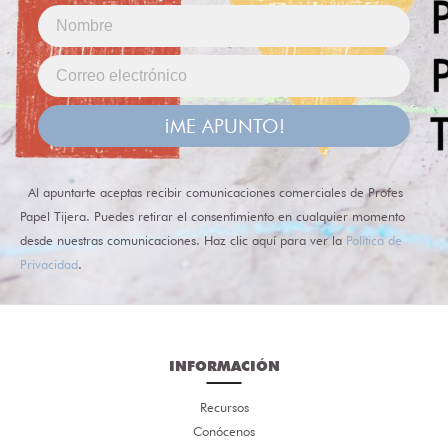
¡ME APUNTO!
Al apuntarte aceptas recibir comunicaciones comerciales de Profes
Papel Tijera. Puedes retirar el consentimiento en cualquier momento
desde nuestras comunicaciones. Haz clic aquí para ver la
Política de
Privacidad
.
INFORMACIÓN
Recursos
Conócenos