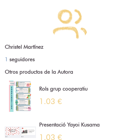
Christel Martínez
1
seguidores
Otros productos de la Autora
Rols grup cooperatiu
1.03 €
Presentació Yayoi Kusama
1.03 €