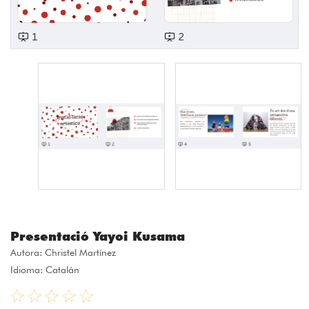
Presentació Yayoi Kusama
Autora:
Christel Martínez
Idioma: Catalán