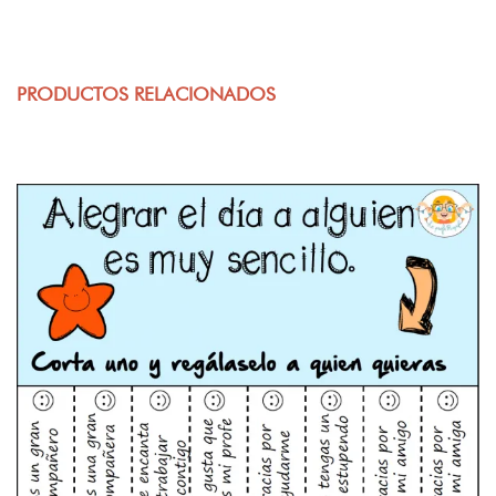
PRODUCTOS RELACIONADOS