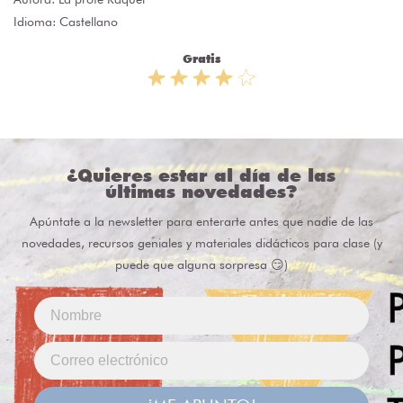
Idioma: Castellano
Gratis
¿Quieres estar al día de las
últimas novedades?
Apúntate a la newsletter para enterarte antes que nadie de las
novedades, recursos geniales y materiales didácticos para clase (y
puede que alguna sorpresa 😏)