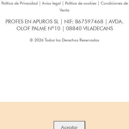
Política de Privacidad
|
Aviso legal
|
Política de cookies
|
Condiciones de
Venta
PROFES EN APUROS SL | NIF: B67597468 | AVDA.
OLOF PALME Nº10 | 08840 VILADECANS
© 2026 Todos los Derechos Reservados
Aceptar