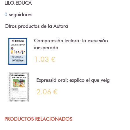
LILO.EDUCA
0
seguidores
Otros productos de la Autora
Comprensión lectora: la excursión
inesperada
1.03 €
Expressió oral: explico el que veig
2.06 €
PRODUCTOS RELACIONADOS