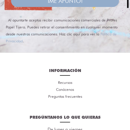
¡ME APUNTO!
Al apuntarte aceptas recibir comunicaciones comerciales de Profes
Papel Tijera. Puedes retirar el consentimiento en cualquier momento
desde nuestras comunicaciones. Haz clic aquí para ver la
Política de
Privacidad
.
INFORMACIÓN
Recursos
Conócenos
Preguntas frecuentes
PREGÚNTANOS LO QUE QUIERAS
De lunes a viernes