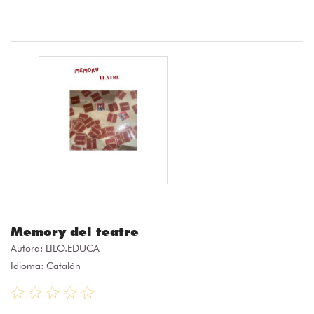
Memory del teatre
Autora:
LILO.EDUCA
Idioma: Catalán