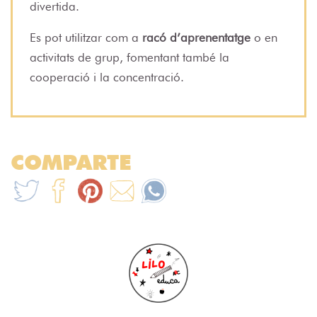
divertida.
Es pot utilitzar com a
racó d’aprenentatge
o en
activitats de grup, fomentant també la
cooperació i la concentració.
COMPARTE