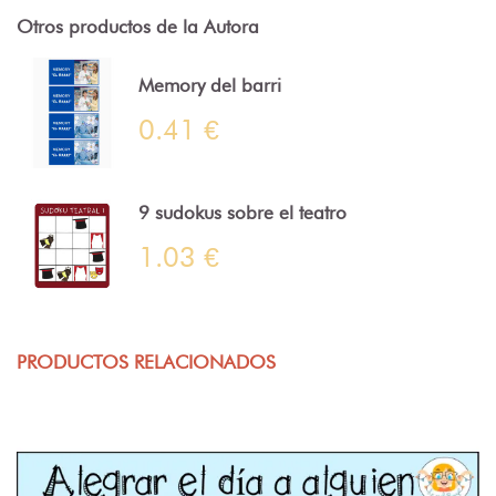
Otros productos de la Autora
Memory del barri
0.41 €
9 sudokus sobre el teatro
1.03 €
PRODUCTOS RELACIONADOS