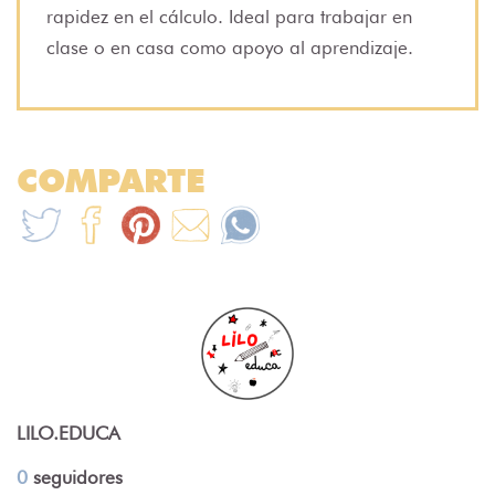
rapidez en el cálculo. Ideal para trabajar en
clase o en casa como apoyo al aprendizaje.
COMPARTE
LILO.EDUCA
0
seguidores