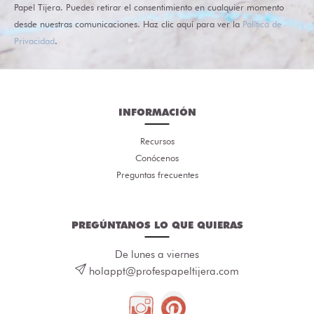
Papel Tijera. Puedes retirar el consentimiento en cualquier momento
desde nuestras comunicaciones. Haz clic aquí para ver la
Política de
Privacidad
.
INFORMACIÓN
Recursos
Conócenos
Preguntas frecuentes
PREGÚNTANOS LO QUE QUIERAS
De lunes a viernes
holappt@profespapeltijera.com