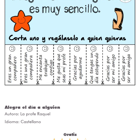
Alegra el día a alguien
Autora:
La profe Raquel
Idioma: Castellano
Gratis