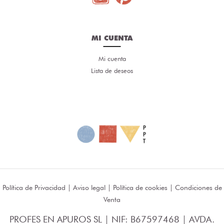
MI CUENTA
Mi cuenta
Lista de deseos
Política de Privacidad
|
Aviso legal
|
Política de cookies
|
Condiciones de
Venta
PROFES EN APUROS SL | NIF: B67597468 | AVDA.