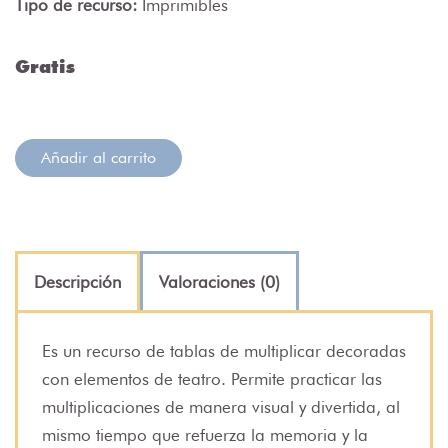
Tipo de recurso:
Imprimibles
Gratis
Añadir al carrito
Descripción
Valoraciones (0)
Es un recurso de tablas de multiplicar decoradas
con elementos de teatro. Permite practicar las
multiplicaciones de manera visual y divertida, al
mismo tiempo que refuerza la memoria y la