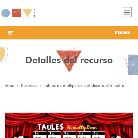
ETAPAS
Detalles del recurso
Inicio
Recursos
Tablas de multiplicar con decoración teatral