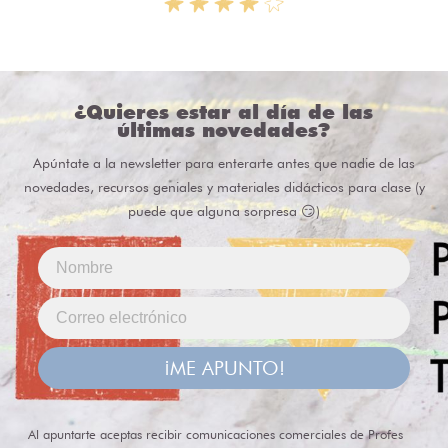
¿Quieres estar al día de las
últimas novedades?
Apúntate a la newsletter para enterarte antes que nadie de las
novedades, recursos geniales y materiales didácticos para clase (y
puede que alguna sorpresa 😏)
¡ME APUNTO!
Al apuntarte aceptas recibir comunicaciones comerciales de Profes