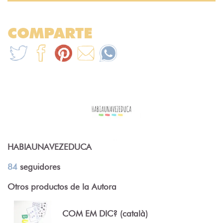
COMPARTE
HABIAUNAVEZEDUCA
84
seguidores
Otros productos de la Autora
COM EM DIC? (català)