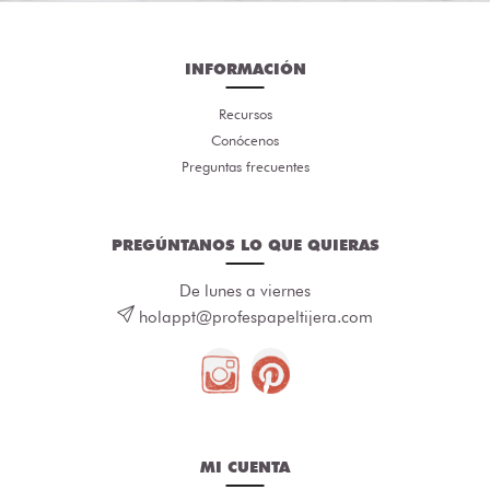
INFORMACIÓN
Recursos
Conócenos
Preguntas frecuentes
PREGÚNTANOS LO QUE QUIERAS
De lunes a viernes
holappt@profespapeltijera.com
MI CUENTA