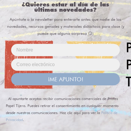
¿Quieres estar al día de las
últimas novedades?
Apúntate a la newsletter para enterarte antes que nadie de las
novedades, recursos geniales y materiales didácticos para clase (y
puede que alguna sorpresa 😏)
¡ME APUNTO!
Al apuntarte aceptas recibir comunicaciones comerciales de Profes
Papel Tijera. Puedes retirar el consentimiento en cualquier momento
desde nuestras comunicaciones. Haz clic aquí para ver la
Política de
Privacidad
.