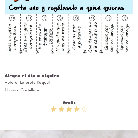
Alegra el día a alguien
Autora:
La profe Raquel
Idioma: Castellano
Gratis