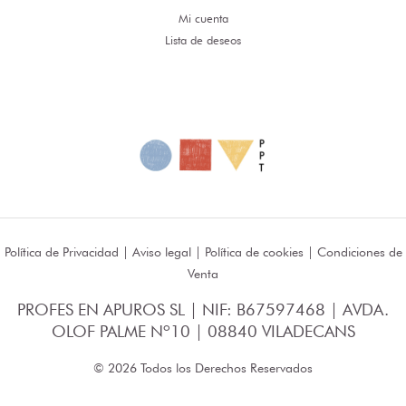
Mi cuenta
Lista de deseos
Política de Privacidad
|
Aviso legal
|
Política de cookies
|
Condiciones de
Venta
PROFES EN APUROS SL | NIF: B67597468 | AVDA.
OLOF PALME Nº10 | 08840 VILADECANS
© 2026 Todos los Derechos Reservados