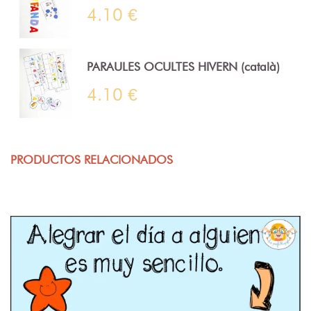
4.10 €
PARAULES OCULTES HIVERN (català)
4.10 €
PRODUCTOS RELACIONADOS