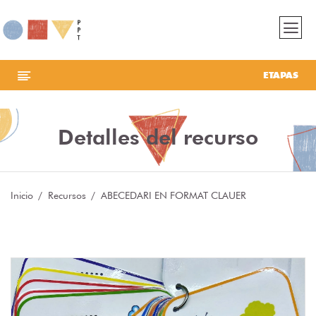
ETAPAS
Detalles del recurso
Inicio
Recursos
ABECEDARI EN FORMAT CLAUER