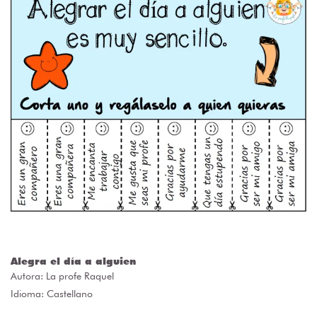
Alegra el día a alguien
Autora:
La profe Raquel
Idioma: Castellano