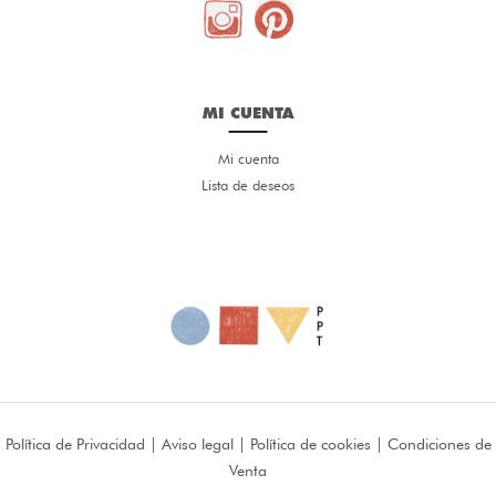
MI CUENTA
Mi cuenta
Lista de deseos
Política de Privacidad
|
Aviso legal
|
Política de cookies
|
Condiciones de
Venta