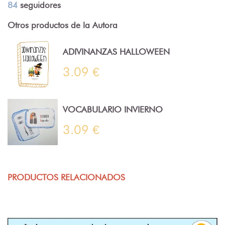
84
seguidores
Otros productos de la Autora
ADIVINANZAS HALLOWEEN
3.09 €
VOCABULARIO INVIERNO
3.09 €
PRODUCTOS RELACIONADOS