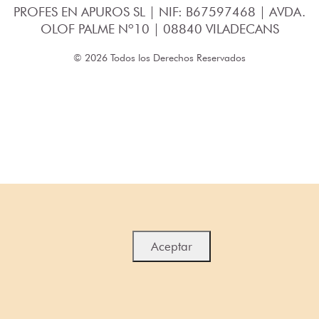
PROFES EN APUROS SL | NIF: B67597468 | AVDA.
OLOF PALME Nº10 | 08840 VILADECANS
© 2026 Todos los Derechos Reservados
Aceptar