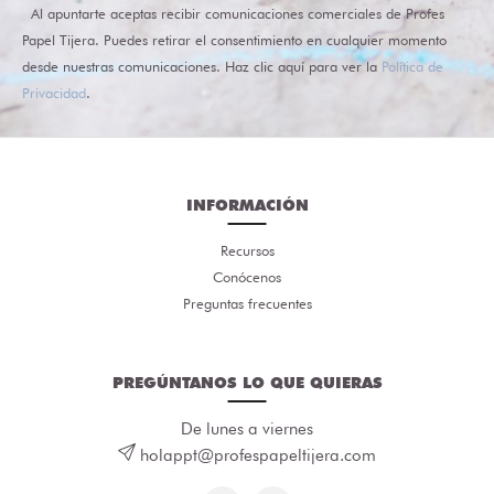
Al apuntarte aceptas recibir comunicaciones comerciales de Profes
Papel Tijera. Puedes retirar el consentimiento en cualquier momento
desde nuestras comunicaciones. Haz clic aquí para ver la
Política de
Privacidad
.
INFORMACIÓN
Recursos
Conócenos
Preguntas frecuentes
PREGÚNTANOS LO QUE QUIERAS
De lunes a viernes
holappt@profespapeltijera.com