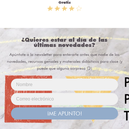
Gratis
¿Quieres estar al día de las
últimas novedades?
Apúntate a la newsletter para enterarte antes que nadie de las
novedades, recursos geniales y materiales didácticos para clase (y
puede que alguna sorpresa 😏)
¡ME APUNTO!