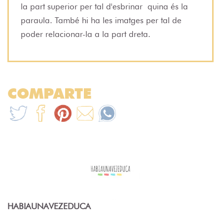
la part superior per tal d'esbrinar quina és la
paraula. També hi ha les imatges per tal de
poder relacionar-la a la part dreta.
COMPARTE
HABIAUNAVEZEDUCA