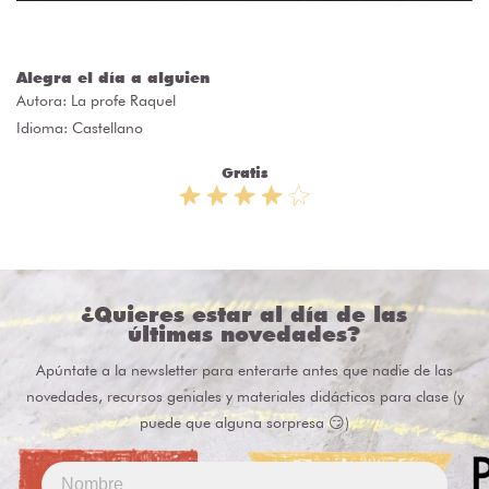
Alegra el día a alguien
Autora:
La profe Raquel
Idioma: Castellano
Gratis
¿Quieres estar al día de las
últimas novedades?
Apúntate a la newsletter para enterarte antes que nadie de las
novedades, recursos geniales y materiales didácticos para clase (y
puede que alguna sorpresa 😏)