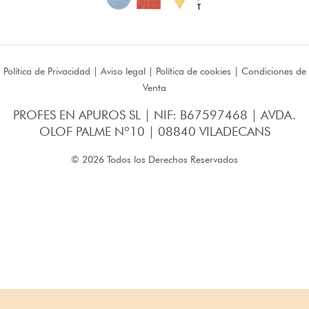
Política de Privacidad
|
Aviso legal
|
Política de cookies
|
Condiciones de
Venta
PROFES EN APUROS SL | NIF: B67597468 | AVDA.
OLOF PALME Nº10 | 08840 VILADECANS
© 2026 Todos los Derechos Reservados