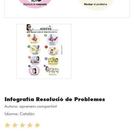
Infografía Resolució de Problemes
Autora:
aprenem.compartint
Idioma: Catalán