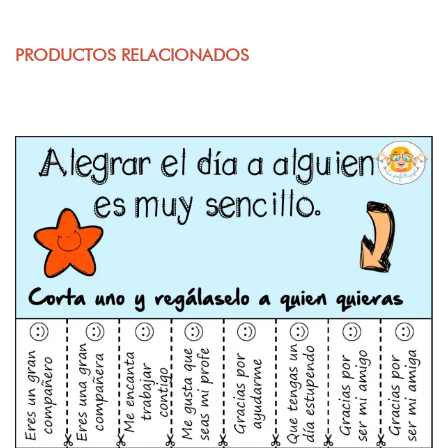
PRODUCTOS RELACIONADOS