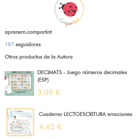
aprenem.compartint
187
seguidores
Otros productos de la Autora
DECIMATS - Juego números decimales
(ESP)
3.09 €
Cuaderno LECTOESCRITURA emociones
4.62 €