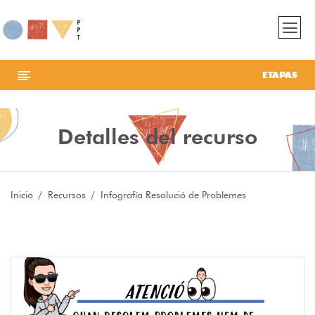
ETAPAS
Detalles del recurso
Inicio
Recursos
Infografía Resolució de Problemes