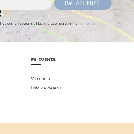
¡ME APUNTO!
tras comunicaciones. Haz clic aquí para ver la
Política de
MI CUENTA
Mi cuenta
Lista de deseos