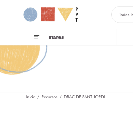
Todas l
ETAPAS
Inicio
Recursos
DRAC DE SANT JORDI