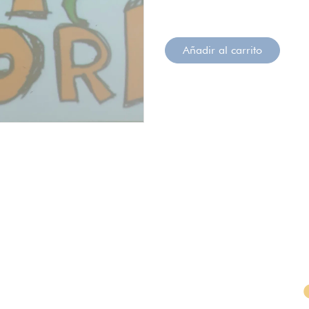
Añadir al carrito