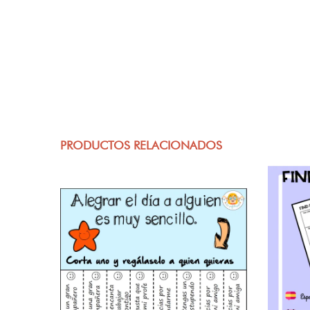
PRODUCTOS RELACIONADOS