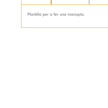
Plantilla per a fer una manopla.