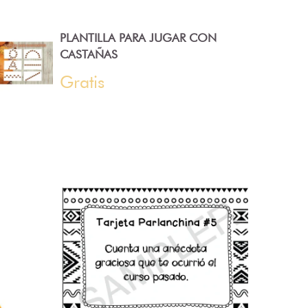
PLANTILLA PARA JUGAR CON
CASTAÑAS
Gratis