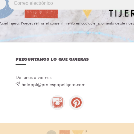
Papel Tijera. Puedes retirar el consentimiento en cualquier momento desde nues
PREGÚNTANOS LO QUE QUIERAS
De lunes a viernes
holappt@profespapeltijera.com