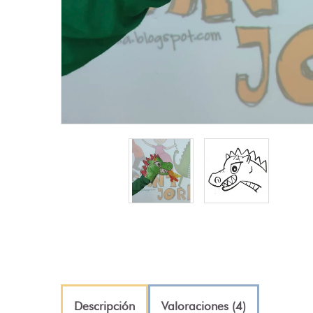
Descripción
Valoraciones (4)