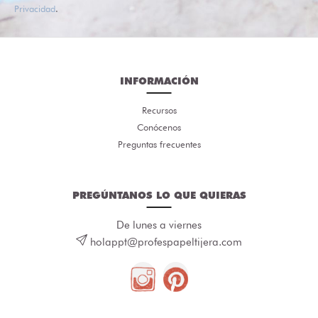
Privacidad
.
INFORMACIÓN
Recursos
Conócenos
Preguntas frecuentes
PREGÚNTANOS LO QUE QUIERAS
De lunes a viernes
holappt@profespapeltijera.com