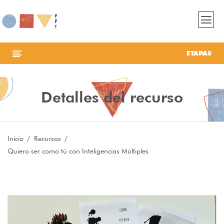
ETAPAS
Detalles del recurso
Inicio
Recursos
Quiero ser como tú con Inteligencias Múltiples