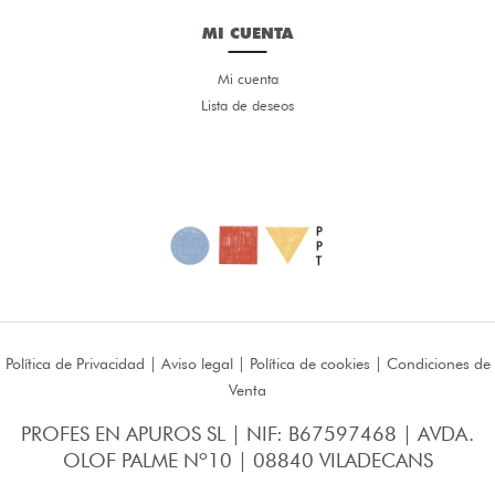
MI CUENTA
Mi cuenta
Lista de deseos
Política de Privacidad
|
Aviso legal
|
Política de cookies
|
Condiciones de
Venta
PROFES EN APUROS SL | NIF: B67597468 | AVDA.
OLOF PALME Nº10 | 08840 VILADECANS