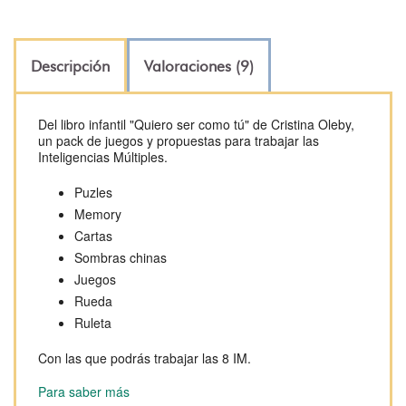
Descripción
Valoraciones (9)
Del libro infantil "Quiero ser como tú" de Cristina Oleby,
un pack de juegos y propuestas para trabajar las
Inteligencias Múltiples.
Puzles
Memory
Cartas
Sombras chinas
Juegos
Rueda
Ruleta
Con las que podrás trabajar las 8 IM.
Para saber más