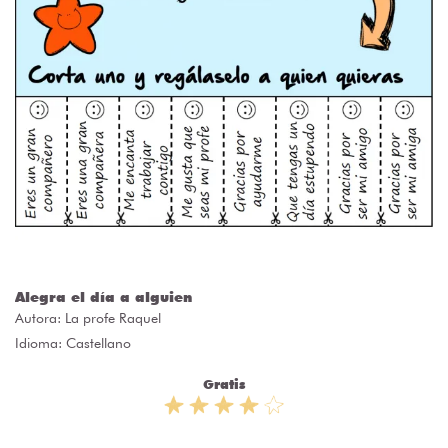
Alegra el día a alguien
Autora:
La profe Raquel
Idioma: Castellano
Gratis