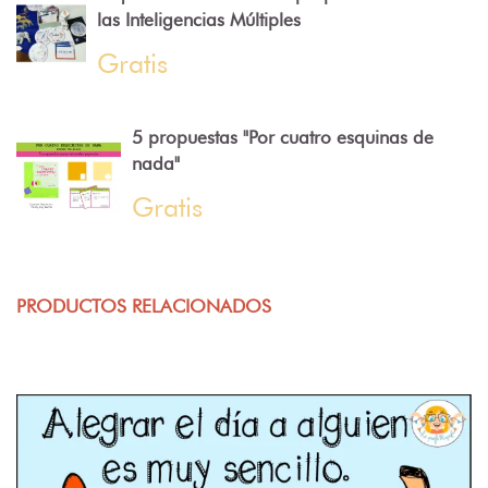
las Inteligencias Múltiples
Gratis
5 propuestas "Por cuatro esquinas de
nada"
Gratis
PRODUCTOS RELACIONADOS