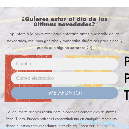
¿Quieres estar al día de las
últimas novedades?
Apúntate a la newsletter para enterarte antes que nadie de las
novedades, recursos geniales y materiales didácticos para clase (y
puede que alguna sorpresa 😏)
¡ME APUNTO!
Al apuntarte aceptas recibir comunicaciones comerciales de Profes
Papel Tijera. Puedes retirar el consentimiento en cualquier momento
desde nuestras comunicaciones. Haz clic aquí para ver la
Política de