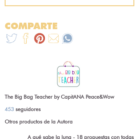
COMPARTE
The Big Bag Teacher by CapitANA Peace&Wow
453
seguidores
Otros productos de la Autora
A qué sabe la luna - 18 propuestas con todas