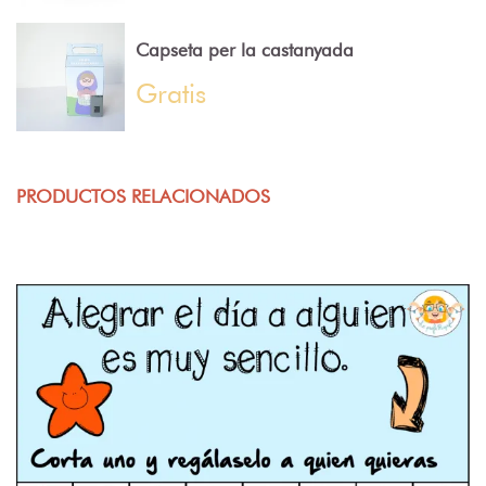
Capseta per la castanyada
Gratis
PRODUCTOS RELACIONADOS