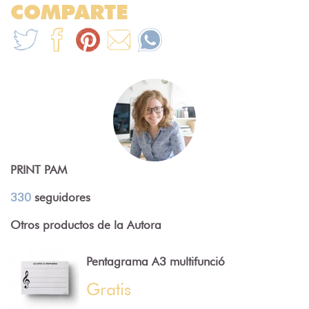
COMPARTE
PRINT PAM
330
seguidores
Otros productos de la Autora
Pentagrama A3 multifunció
Gratis