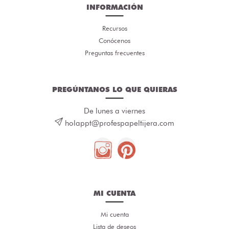
INFORMACIÓN
Recursos
Conócenos
Preguntas frecuentes
PREGÚNTANOS LO QUE QUIERAS
De lunes a viernes
holappt@profespapeltijera.com
MI CUENTA
Mi cuenta
Lista de deseos