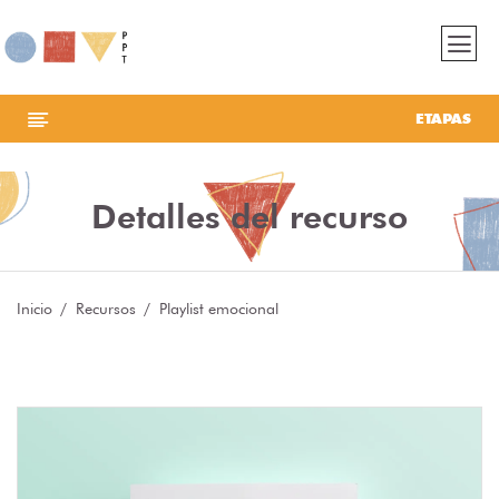
ETAPAS
Detalles del recurso
Inicio
Recursos
Playlist emocional