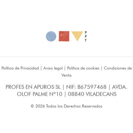
Política de Privacidad
|
Aviso legal
|
Política de cookies
|
Condiciones de
Venta
PROFES EN APUROS SL | NIF: B67597468 | AVDA.
OLOF PALME Nº10 | 08840 VILADECANS
© 2026 Todos los Derechos Reservados