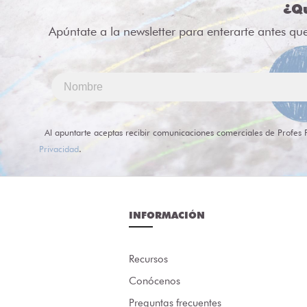
¿Qu
Apúntate a la newsletter para enterarte antes qu
Al apuntarte aceptas recibir comunicaciones comerciales de Profes 
Privacidad
.
INFORMACIÓN
Recursos
Conócenos
Preguntas frecuentes