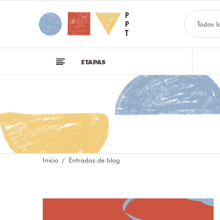
Todas l
ETAPAS
Inicio
Entradas de blog