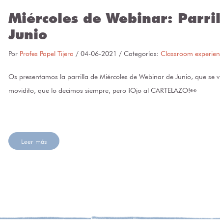
Miércoles de Webinar: Parril
Junio
Por
Profes Papel Tijera
/
04-06-2021
/ Categorías:
Classroom experien
Os presentamos la parrilla de Miércoles de Webinar de Junio, que se v
movidito, que lo decimos siempre, pero ¡Ojo al CARTELAZO!👀
Leer más