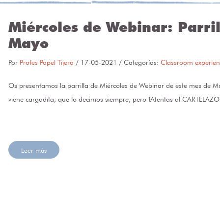
Miércoles de Webinar: Parril
Mayo
Por
Profes Papel Tijera
/
17-05-2021
/ Categorías:
Classroom experien
Os presentamos la parrilla de Miércoles de Webinar de este mes de M
viene cargadita, que lo decimos siempre, pero ¡Atentas al CARTELAZO
Leer más