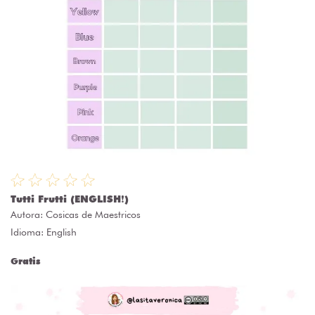
Tutti Frutti (ENGLISH❗)
Autora:
Cosicas de Maestricos
Idioma: English
Gratis