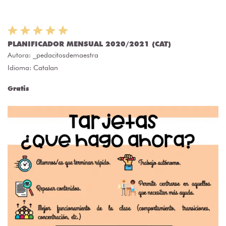
PLANIFICADOR MENSUAL 2020/2021 (CAT)
Autora:
_pedacitosdemaestra
Idioma: Catalan
Gratis