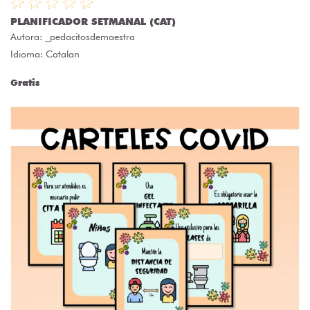
PLANIFICADOR SETMANAL (CAT)
Autora:
_pedacitosdemaestra
Idioma: Catalan
Gratis