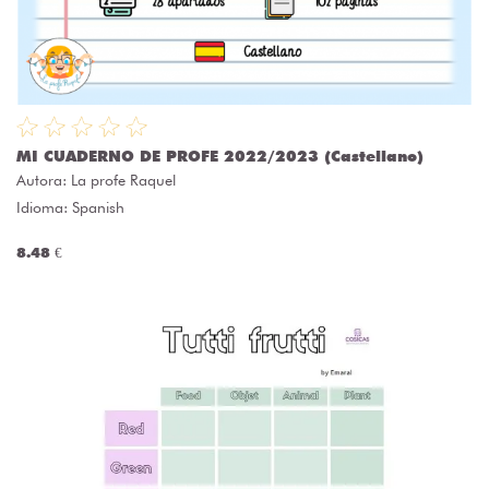
MI CUADERNO DE PROFE 2022/2023 (Castellano)
Autora:
La profe Raquel
Idioma: Spanish
8.48 €