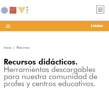
ETAPAS
Inicio
Recursos
Recursos didácticos.
Herramientas descargables
para nuestra comunidad de
profes y centros educativos.