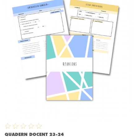
QUADERN DOCENT 23-24