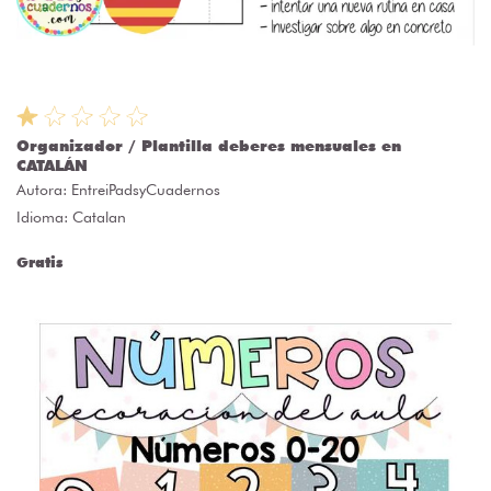
Organizador / Plantilla deberes mensuales en
CATALÁN
Autora:
EntreiPadsyCuadernos
Idioma: Catalan
Gratis