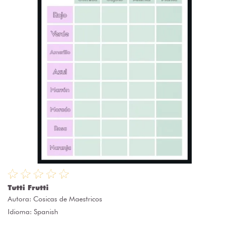
Tutti Frutti
Autora:
Cosicas de Maestricos
Idioma: Spanish