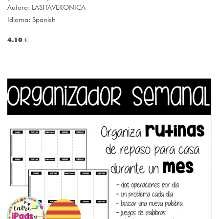
Autora:
LASITAVERONICA
Idioma: Spanish
4.10 €