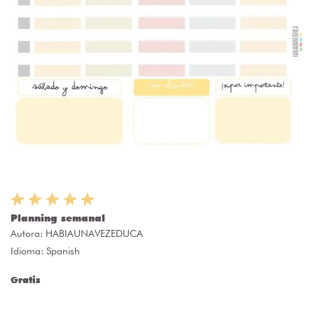
Planning semanal
Autora:
HABIAUNAVEZEDUCA
Idioma: Spanish
Gratis