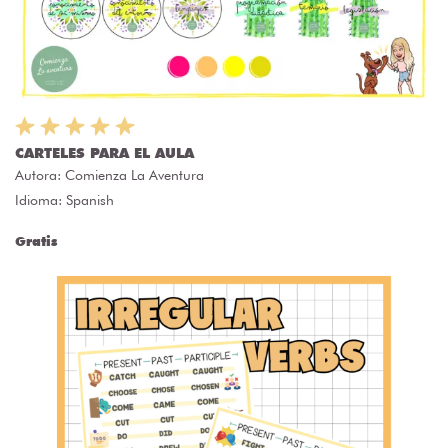
CARTELES PARA EL AULA
Autora:
Comienza La Aventura
Idioma: Spanish
Gratis