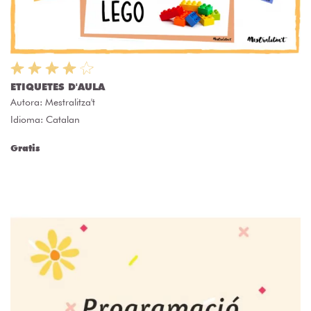
ETIQUETES D'AULA
Autora:
Mestralitza't
Idioma: Catalan
Gratis