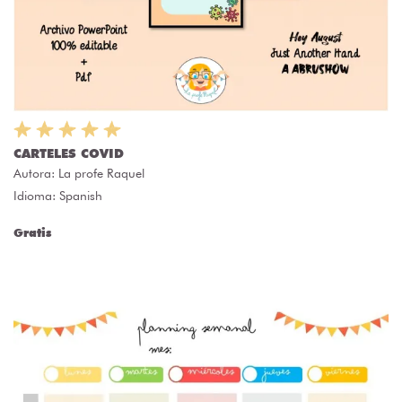
CARTELES COVID
Autora:
La profe Raquel
Idioma: Spanish
Gratis