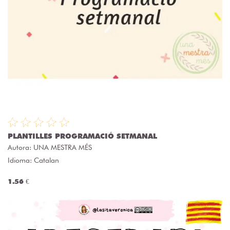
PLANTILLES PROGRAMACIÓ SETMANAL
Autora:
UNA MESTRA MÉS
Idioma: Catalan
1.56 €