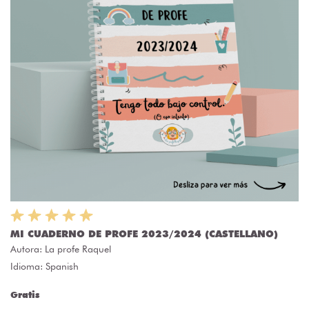
MI CUADERNO DE PROFE 2023/2024 (CASTELLANO)
Autora:
La profe Raquel
Idioma: Spanish
Gratis