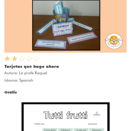
Tarjetas qué hago ahora
Autora:
La profe Raquel
Idioma: Spanish
Gratis