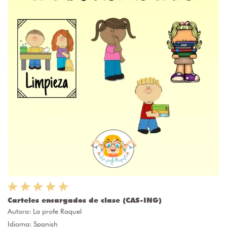
Carteles encargados de clase (CAS-ING)
Autora:
La profe Raquel
Idioma: Spanish