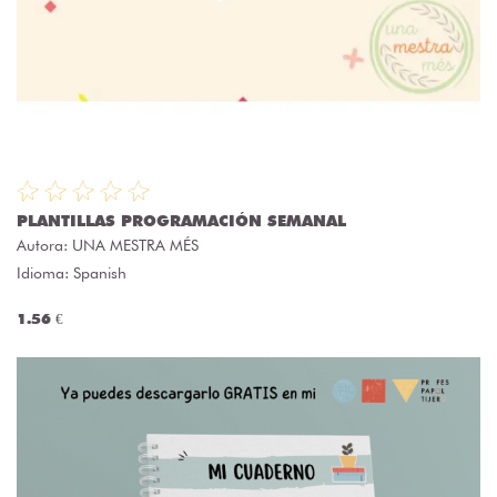
PLANTILLAS PROGRAMACIÓN SEMANAL
Autora:
UNA MESTRA MÉS
Idioma: Spanish
1.56 €