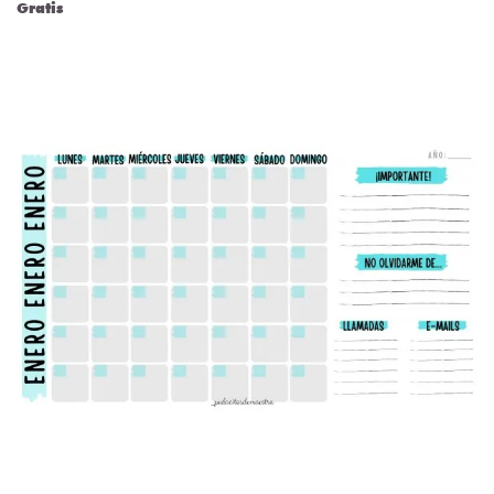
Gratis