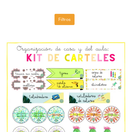
Filtros