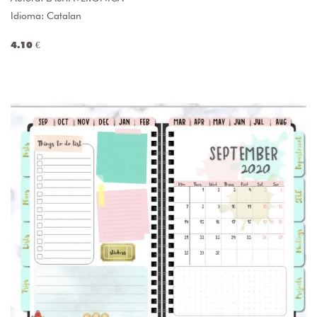
Idioma: Catalan
4.10 €