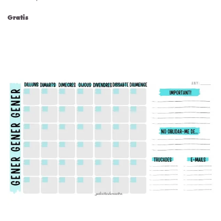
Gratis