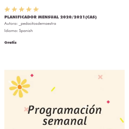
PLANIFICADOR MENSUAL 2020/2021(CAS)
Autora:
_pedacitosdemaestra
Idioma: Spanish
Gratis