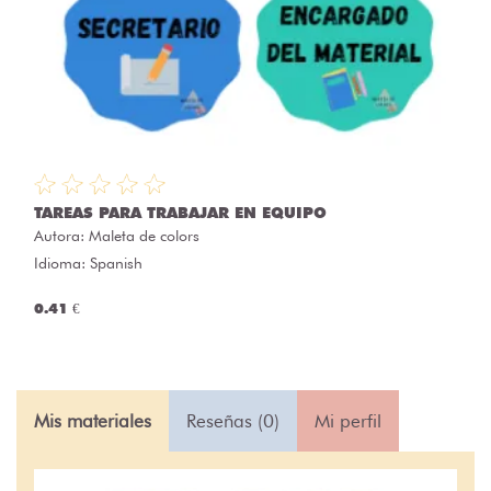
TAREAS PARA TRABAJAR EN EQUIPO
Autora:
Maleta de colors
Idioma: Spanish
0.41 €
Mis materiales
Reseñas (0)
Mi perfil