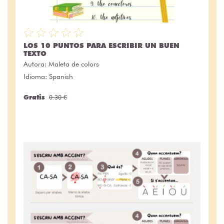
LOS 10 PUNTOS PARA ESCRIBIR UN BUEN
TEXTO
Autora:
Maleta de colors
Idioma: Spanish
Gratis
0.30 €