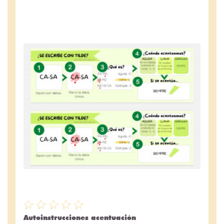
Autoinstrucciones acentuación