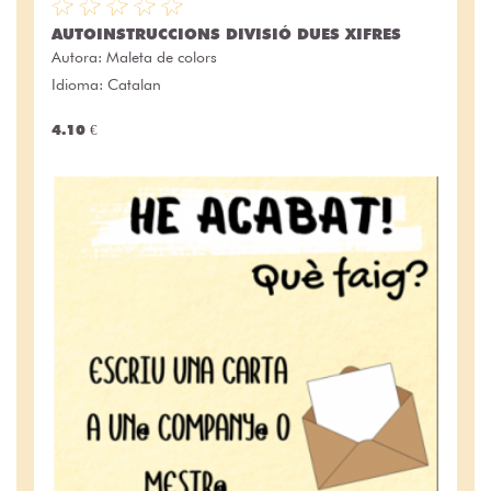
AUTOINSTRUCCIONS DIVISIÓ DUES XIFRES
Autora:
Maleta de colors
Idioma: Catalan
4.10 €