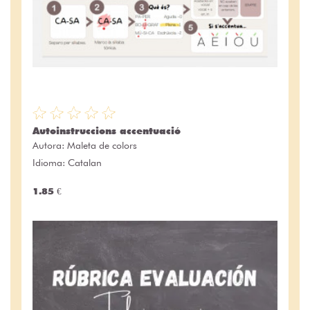
Autoinstruccions accentuació
Autora:
Maleta de colors
Idioma: Catalan
1.85 €