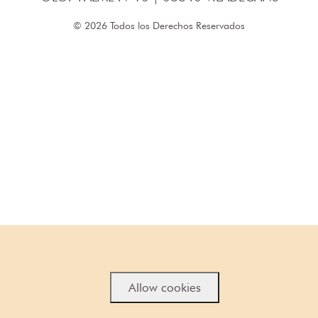
© 2026 Todos los Derechos Reservados
Allow cookies