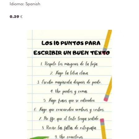
Idioma: Spanish
0.39 €