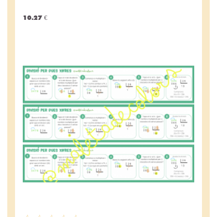
10.27 €