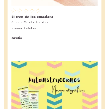
El tren de les emocions
Autora:
Maleta de colors
Idioma: Catalan
Gratis