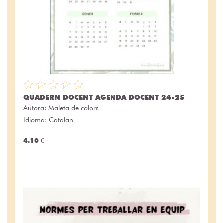
QUADERN DOCENT AGENDA DOCENT 24-25
Autora:
Maleta de colors
Idioma: Catalan
4.10 €