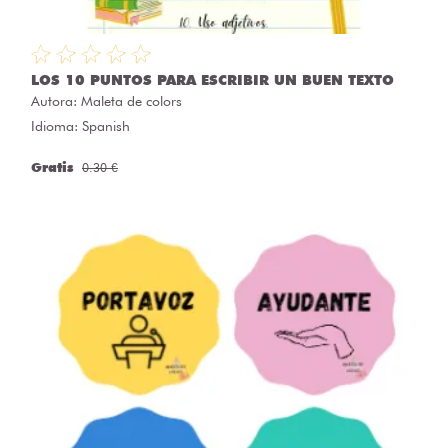
LOS 10 PUNTOS PARA ESCRIBIR UN BUEN TEXTO
Autora:
Maleta de colors
Idioma: Spanish
Gratis
0.30 €