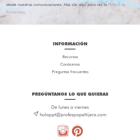
desde nuestras comunicaciones. Haz clic aquí para ver la
Política de
Privacidad
.
INFORMACIÓN
Recursos
Conócenos
Preguntas frecuentes
PREGÚNTANOS LO QUE QUIERAS
De lunes a viernes
holappt@profespapeltijera.com