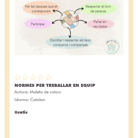
NORMES PER TREBALLAR EN EQUIP
Autora:
Maleta de colors
Idioma: Catalan
Gratis