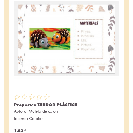
Propostes TARDOR PLÀSTICA
Autora:
Maleta de colors
Idioma: Catalan
1.03 €