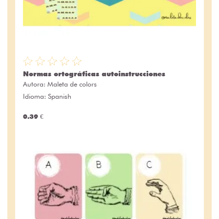
Normas ortográficas autoinstrucciones
Autora:
Maleta de colors
Idioma: Spanish
0.39 €