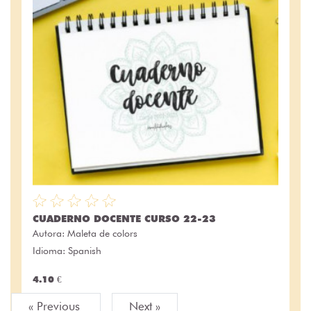
CUADERNO DOCENTE CURSO 22-23
Autora:
Maleta de colors
Idioma: Spanish
4.10 €
« Previous
Next »