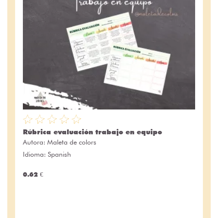
Rúbrica evaluación trabajo en equipo
Autora:
Maleta de colors
Idioma: Spanish
0.62 €