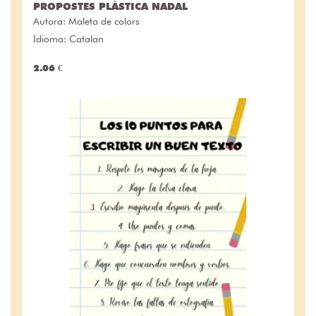
PROPOSTES PLÀSTICA NADAL
Autora:
Maleta de colors
Idioma: Catalan
2.06 €