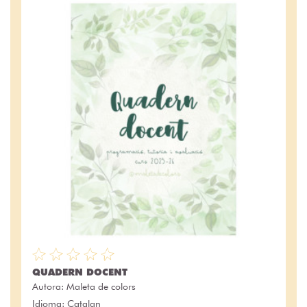
QUADERN DOCENT
Autora:
Maleta de colors
Idioma: Catalan