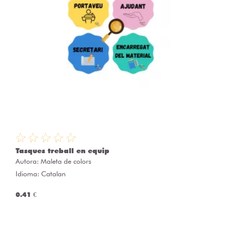
Tasques treball en equip
Autora:
Maleta de colors
Idioma: Catalan
0.41 €