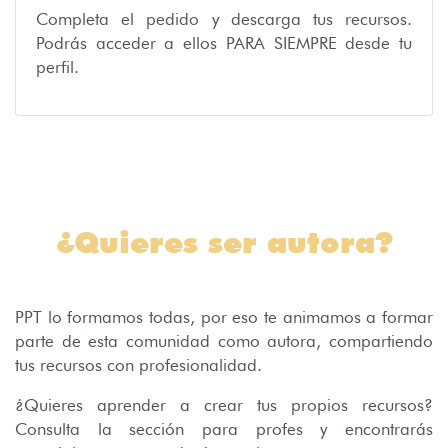
Completa el pedido y descarga tus recursos.
Podrás acceder a ellos PARA SIEMPRE desde tu
perfil.
¿Quieres ser autora?
PPT lo formamos todas, por eso te animamos a formar
parte de esta comunidad como autora, compartiendo
tus recursos con profesionalidad.
¿Quieres aprender a crear tus propios recursos?
Consulta la sección para profes y encontrarás