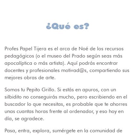
¿Qué es?
Profes Papel Tijera es el arca de Noé de los recursos
pedagógicos (o el museo del Prado según seas más
apocalíptica o más artista). Aquí podrás encontrar
docentes y profesionales motivad@s, compartiendo sus
mejores obras de arte.
Somos tu Pepito Grillo. Si estás en apuros, con un
silbidito no conseguirás mucho, pero escribiendo en el
buscador lo que necesitas, es probable que te ahorres
unas cuantas horas frente al ordenador, y eso hoy en
día, se agradece.
Pasa, entra, explora, sumérgete en la comunidad de