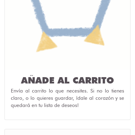
AÑADE AL CARRITO
Envía al carrito lo que necesites. Si no lo tienes
claro, o lo quieres guardar, ¡dale al corazón y se
quedará en tu lista de deseos!