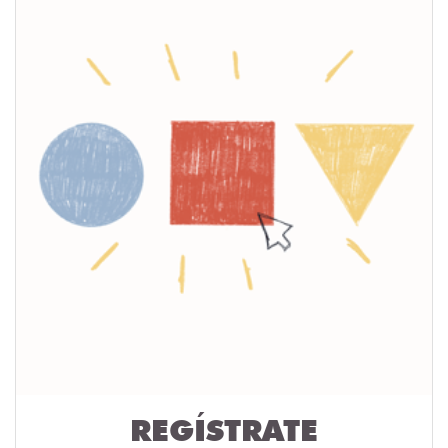
REGÍSTRATE