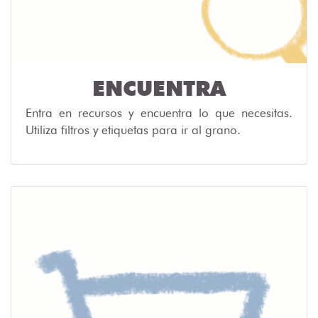
ENCUENTRA
Entra en recursos y encuentra lo que necesitas.
Utiliza filtros y etiquetas para ir al grano.