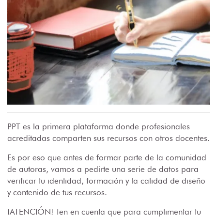
PPT es la primera plataforma donde profesionales
acreditadas comparten sus recursos con otros docentes.
Es por eso que antes de formar parte de la comunidad
de autoras, vamos a pedirte una serie de datos para
verificar tu identidad, formación y la calidad de diseño
y contenido de tus recursos.
¡ATENCIÓN! Ten en cuenta que para cumplimentar tu