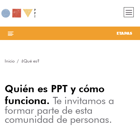
ETAPAS
Inicio
¿Qué es?
Quién es PPT y cómo
funciona.
Te invitamos a
formar parte de esta
comunidad de personas.