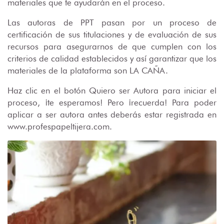
materiales que te ayudarán en el proceso.
Las autoras de PPT pasan por un proceso de
certificación de sus titulaciones y de evaluación de sus
recursos para asegurarnos de que cumplen con los
criterios de calidad establecidos y así garantizar que los
materiales de la plataforma son LA CAÑA.
Haz clic en el botón Quiero ser Autora para iniciar el
proceso, ¡te esperamos! Pero ¡recuerda! Para poder
aplicar a ser autora antes deberás estar registrada en
www.profespapeltijera.com.