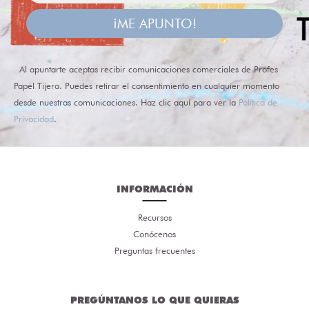
¡ME APUNTO!
Al apuntarte aceptas recibir comunicaciones comerciales de Profes
Papel Tijera. Puedes retirar el consentimiento en cualquier momento
desde nuestras comunicaciones. Haz clic aquí para ver la
Política de
Privacidad
.
INFORMACIÓN
Recursos
Conócenos
Preguntas frecuentes
PREGÚNTANOS LO QUE QUIERAS