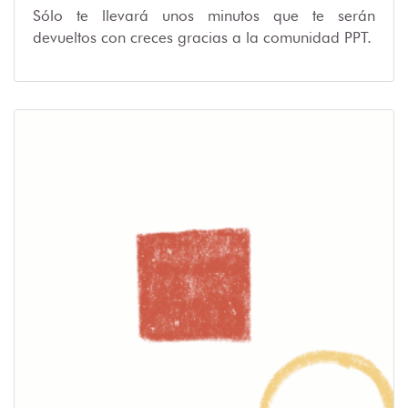
Sólo te llevará unos minutos que te serán
devueltos con creces gracias a la comunidad PPT.