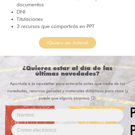
documentos
DNI
Titulaciones
3 recursos que compartirás en PPT
¡Quiero ser Autora!
¿Quieres estar al día de las
últimas novedades?
Apúntate a la newsletter para enterarte antes que nadie de las
novedades, recursos geniales y materiales didácticos para clase (y
puede que alguna sorpresa 😏)