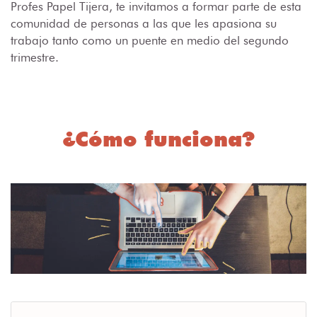
Profes Papel Tijera, te invitamos a formar parte de esta
comunidad de personas a las que les apasiona su
trabajo tanto como un puente en medio del segundo
trimestre.
¿Cómo funciona?