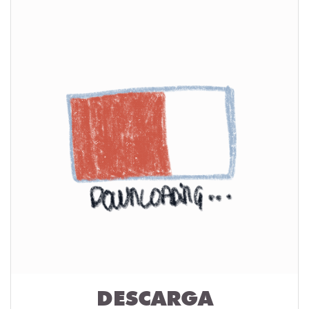
DESCARGA