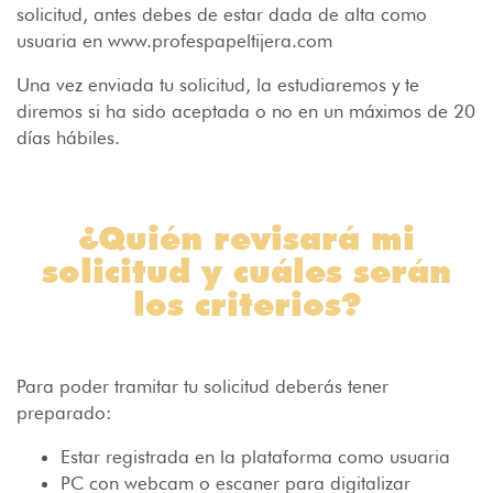
solicitud, antes debes de estar dada de alta como
usuaria en www.profespapeltijera.com
Una vez enviada tu solicitud, la estudiaremos y te
diremos si ha sido aceptada o no en un máximos de 20
días hábiles.
¿Quién revisará mi
solicitud y cuáles serán
los criterios?
Para poder tramitar tu solicitud deberás tener
preparado:
Estar registrada en la plataforma como usuaria
PC con webcam o escaner para digitalizar