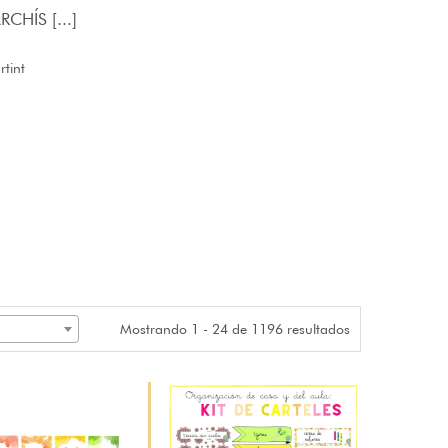
CHÍS [...]
tint
Mostrando 1 - 24 de 1196 resultados