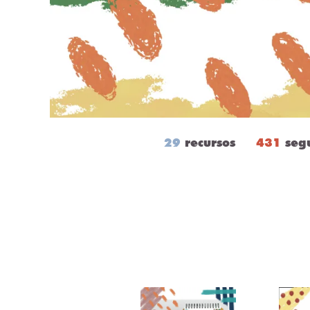
29
recursos
431
seg