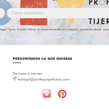
Papel Tijera. Puedes retirar el consentimiento en cualquier momento desde nues
PREGÚNTANOS LO QUE QUIERAS
De lunes a viernes
holappt@profespapeltijera.com