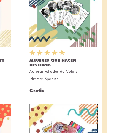
TT
MUJERES QUE HACEN
HISTORIA
Autora:
Petjades de Colors
Idioma: Spanish
Gratis