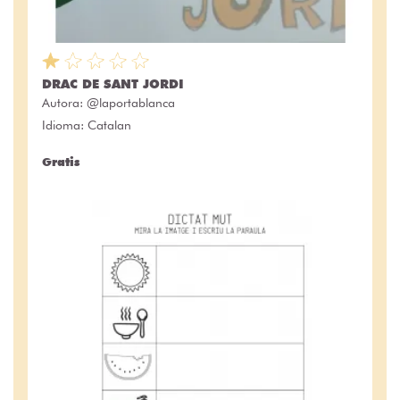
DRAC DE SANT JORDI
Autora:
@laportablanca
Idioma: Catalan
Gratis