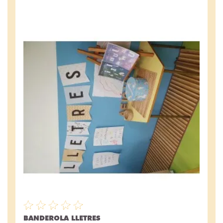
BANDEROLA LLETRES