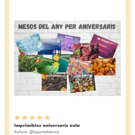
Imprimibles aniversaris aula
Autora:
@laportablanca