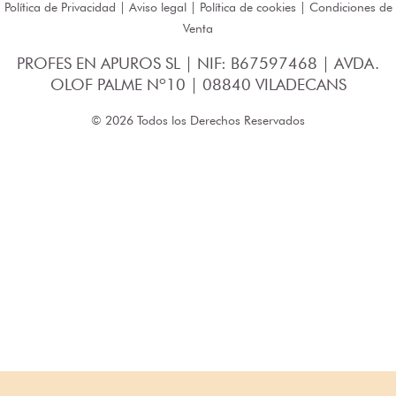
Política de Privacidad
|
Aviso legal
|
Política de cookies
|
Condiciones de
Venta
PROFES EN APUROS SL | NIF: B67597468 | AVDA.
OLOF PALME Nº10 | 08840 VILADECANS
© 2026 Todos los Derechos Reservados