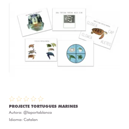
PROJECTE TORTUGUES MARINES
Autora:
@laportablanca
Idioma: Catalan