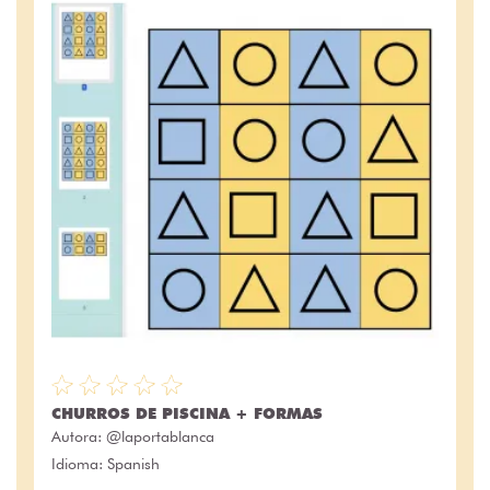
CHURROS DE PISCINA + FORMAS
Autora:
@laportablanca
Idioma: Spanish