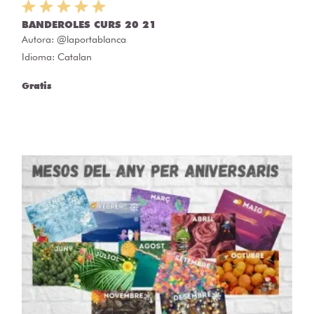
BANDEROLES CURS 20 21
Autora:
@laportablanca
Idioma: Catalan
Gratis