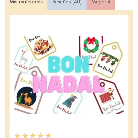
Mis materiales
Reseñas (40)
Mi perfil