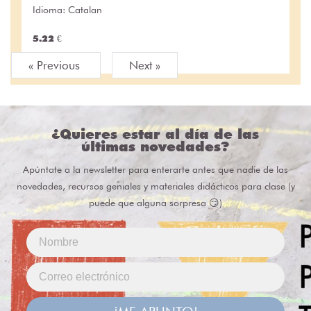
Idioma: Catalan
5.22 €
« Previous
Next »
¿Quieres estar al día de las
últimas novedades?
Apúntate a la newsletter para enterarte antes que nadie de las
novedades, recursos geniales y materiales didácticos para clase (y
puede que alguna sorpresa 😏)