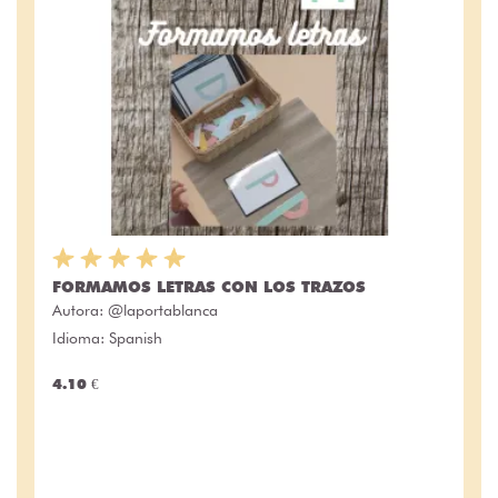
FORMAMOS LETRAS CON LOS TRAZOS
Autora:
@laportablanca
Idioma: Spanish
4.10 €