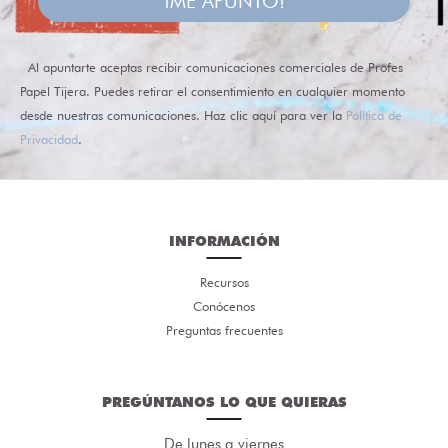
¡ME APUNTO!
Al apuntarte aceptas recibir comunicaciones comerciales de Profes
Papel Tijera. Puedes retirar el consentimiento en cualquier momento
desde nuestras comunicaciones. Haz clic aquí para ver la
Política de
Privacidad
.
INFORMACIÓN
Recursos
Conócenos
Preguntas frecuentes
PREGÚNTANOS LO QUE QUIERAS
De lunes a viernes