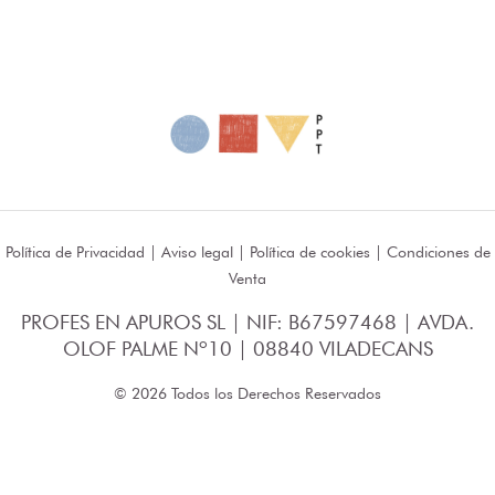
Política de Privacidad
|
Aviso legal
|
Política de cookies
|
Condiciones de
Venta
PROFES EN APUROS SL | NIF: B67597468 | AVDA.
OLOF PALME Nº10 | 08840 VILADECANS
© 2026 Todos los Derechos Reservados