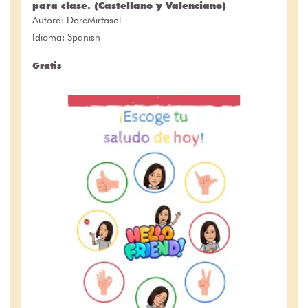
para clase. (Castellano y Valenciano)
Autora:
DoreMirfasol
Idioma: Spanish
Gratis