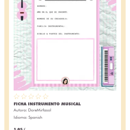
FICHA INSTRUMENTO MUSICAL
Autora:
DoreMirfasol
Idioma: Spanish
1.05 €