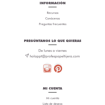
INFORMACIÓN
Recursos
Conócenos
Preguntas frecuentes
PREGÚNTANOS LO QUE QUIERAS
De lunes a viernes
holappt@profespapeltijera.com
MI CUENTA
Mi cuenta
Lista de deseos