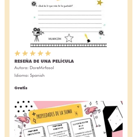
RESEÑA DE UNA PELÍCULA
Autora:
DoreMirfasol
Idioma: Spanish
Gratis