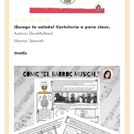
¡Escoge tu saludo! Cartelería a para clase.
Autora:
DoreMirfasol
Idioma: Spanish
Gratis