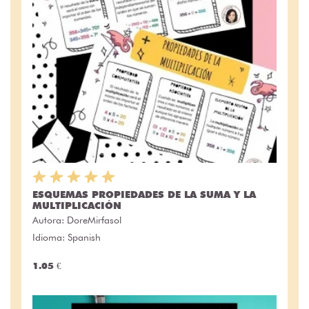
ESQUEMAS PROPIEDADES DE LA SUMA Y LA
MULTIPLICACIÓN
Autora:
DoreMirfasol
Idioma: Spanish
1.05 €