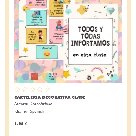
CARTELERÍA DECORATIVA CLASE
Autora:
DoreMirfasol
Idioma: Spanish
1.65 €