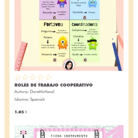
ROLES DE TRABAJO COOPERATIVO
Autora:
DoreMirfasol
Idioma: Spanish
1.05 €