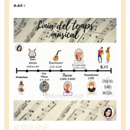
0.65 €