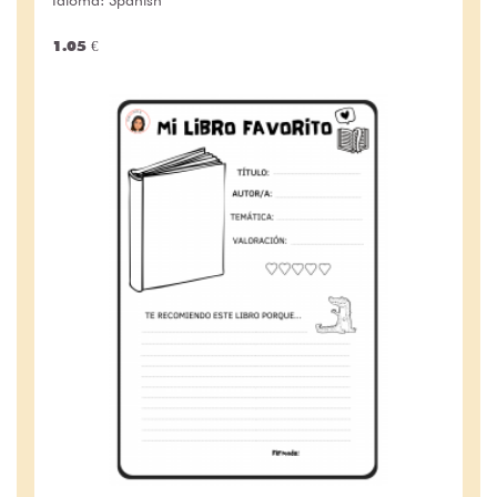
1.05 €