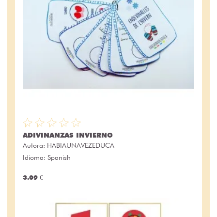
ADIVINANZAS INVIERNO
Autora:
HABIAUNAVEZEDUCA
Idioma: Spanish
3.09 €