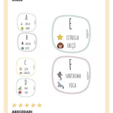
ABECEDARI