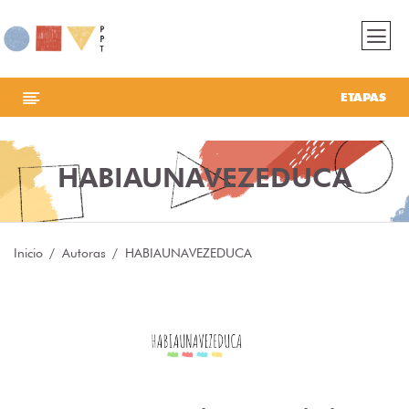
ETAPAS
HABIAUNAVEZEDUCA
Inicio
Autoras
HABIAUNAVEZEDUCA