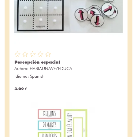
Percepción espacial
Autora:
HABIAUNAVEZEDUCA
Idioma: Spanish
3.09 €