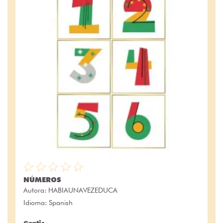
NÚMEROS
Autora:
HABIAUNAVEZEDUCA
Idioma: Spanish
Gratis