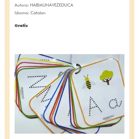
Autora:
HABIAUNAVEZEDUCA
Idioma: Catalan
Gratis