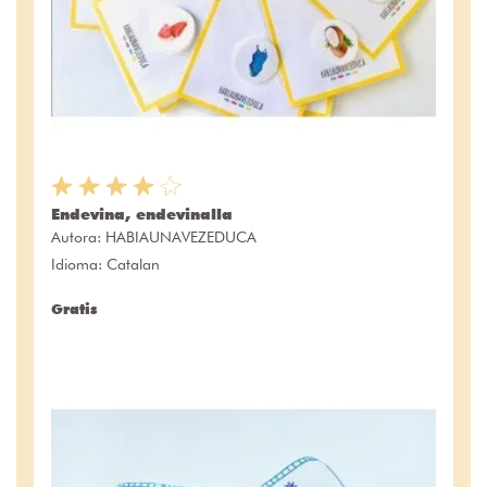
Endevina, endevinalla
Autora:
HABIAUNAVEZEDUCA
Idioma: Catalan
Gratis