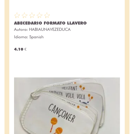
ABECEDARIO FORMATO LLAVERO
Autora:
HABIAUNAVEZEDUCA
Idioma: Spanish
4.10 €