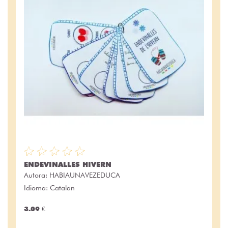
ENDEVINALLES HIVERN
Autora:
HABIAUNAVEZEDUCA
Idioma: Catalan
3.09 €