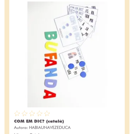
COM EM DIC? (català)
Autora:
HABIAUNAVEZEDUCA