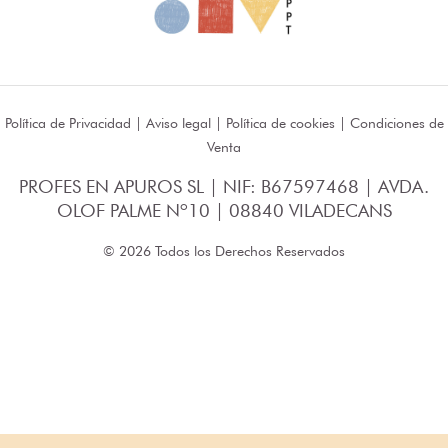
Política de Privacidad
|
Aviso legal
|
Política de cookies
|
Condiciones de
Venta
PROFES EN APUROS SL | NIF: B67597468 | AVDA.
OLOF PALME Nº10 | 08840 VILADECANS
© 2026 Todos los Derechos Reservados