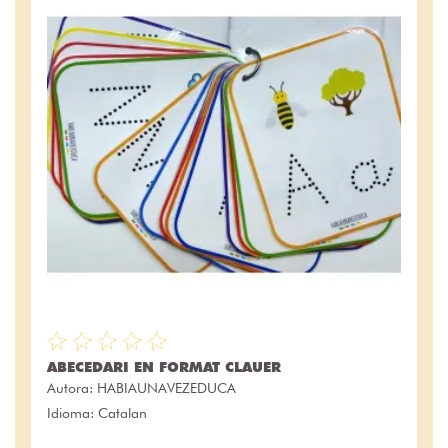
ABECEDARI EN FORMAT CLAUER
Autora:
HABIAUNAVEZEDUCA
Idioma: Catalan