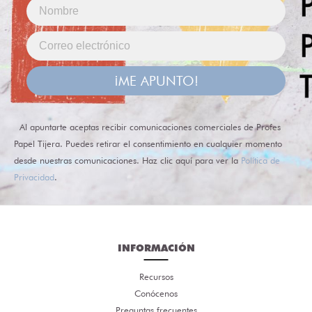
¡ME APUNTO!
Al apuntarte aceptas recibir comunicaciones comerciales de Profes
Papel Tijera. Puedes retirar el consentimiento en cualquier momento
desde nuestras comunicaciones. Haz clic aquí para ver la
Política de
Privacidad
.
INFORMACIÓN
Recursos
Conócenos
Preguntas frecuentes