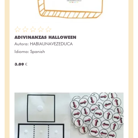
ADIVINANZAS HALLOWEEN
Autora:
HABIAUNAVEZEDUCA
Idioma: Spanish
3.09 €