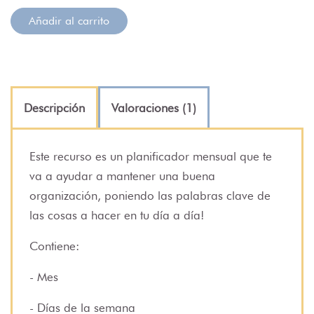
Añadir al carrito
Descripción
Valoraciones (1)
Este recurso es un planificador mensual que te
va a ayudar a mantener una buena
organización, poniendo las palabras clave de
las cosas a hacer en tu día a día!
Contiene:
- Mes
- Días de la semana