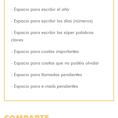
- Espacio para escribir el año
- Espacio para escribir los días (números)
- Espacio para escribir las súper palabras
claves
- Espacio para cositas importantes
- Espacio para cositas que no podéis olvidar
- Espacio para llamadas pendientes
- Espacio para e-mails pendientes
COMPARTE