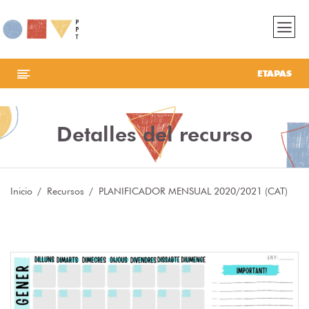
ETAPAS
Detalles del recurso
Inicio
Recursos
PLANIFICADOR MENSUAL 2020/2021 (CAT)