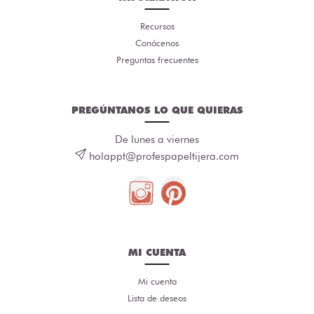
Recursos
Conócenos
Preguntas frecuentes
PREGÚNTANOS LO QUE QUIERAS
De lunes a viernes
holappt@profespapeltijera.com
MI CUENTA
Mi cuenta
Lista de deseos