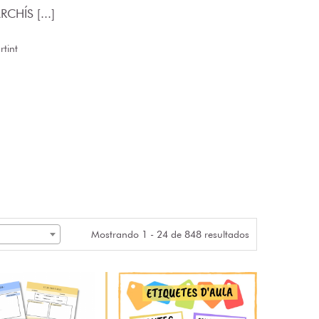
CHÍS [...]
tint
Mostrando 1 - 24 de 848 resultados