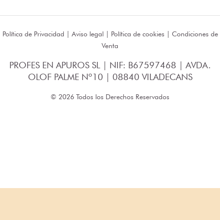
Política de Privacidad
|
Aviso legal
|
Política de cookies
|
Condiciones de
Venta
PROFES EN APUROS SL | NIF: B67597468 | AVDA.
OLOF PALME Nº10 | 08840 VILADECANS
© 2026 Todos los Derechos Reservados