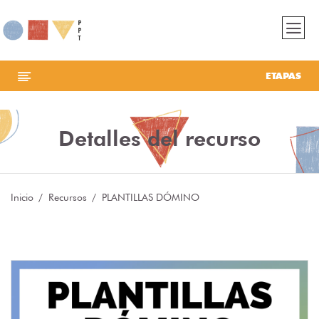
ETAPAS
Detalles del recurso
Inicio
Recursos
PLANTILLAS DÓMINO