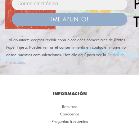
¡ME APUNTO!
Al apuntarte aceptas recibir comunicaciones comerciales de Profes
Papel Tijera. Puedes retirar el consentimiento en cualquier momento
desde nuestras comunicaciones. Haz clic aquí para ver la
Política de
Privacidad
.
INFORMACIÓN
Recursos
Conócenos
Preguntas frecuentes