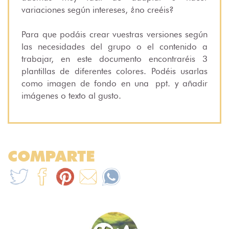
variaciones según intereses, ¿no creéis?
Para que podáis crear vuestras versiones según
las necesidades del grupo o el contenido a
trabajar, en este documento encontraréis 3
plantillas de diferentes colores. Podéis usarlas
como imagen de fondo en una
ppt
. y añadir
imágenes o texto al gusto.
COMPARTE