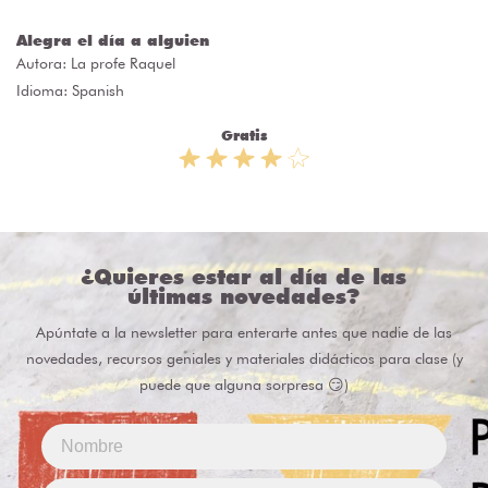
Alegra el día a alguien
Autora:
La profe Raquel
Idioma: Spanish
Gratis
¿Quieres estar al día de las
últimas novedades?
Apúntate a la newsletter para enterarte antes que nadie de las
novedades, recursos geniales y materiales didácticos para clase (y
puede que alguna sorpresa 😏)