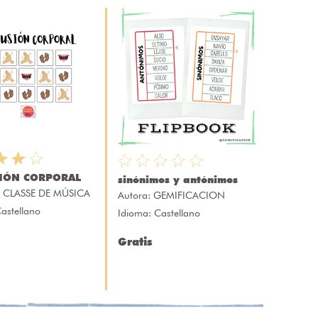
IÓN CORPORAL
sinónimos y antónimos
 CLASSE DE MÚSICA
Autora:
GEMIFICACION
astellano
Idioma: Castellano
Gratis