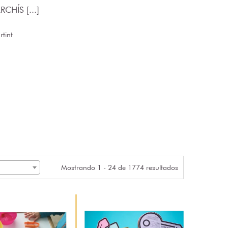
CHÍS [...]
tint
Mostrando 1 - 24 de 1774 resultados