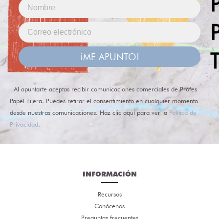
¡ME APUNTO!
Al apuntarte aceptas recibir comunicaciones comerciales de Profes
Papel Tijera. Puedes retirar el consentimiento en cualquier momento
desde nuestras comunicaciones. Haz clic aquí para ver la
Política de
Privacidad
.
INFORMACIÓN
Recursos
Conócenos
Preguntas frecuentes