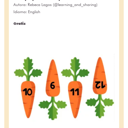
Autora:
Rebeca Lagos (@learning_and_sharing)
Idioma: English
Gratis