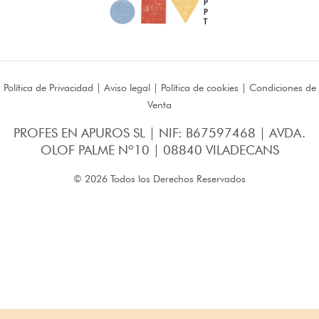
Política de Privacidad
|
Aviso legal
|
Política de cookies
|
Condiciones de
Venta
PROFES EN APUROS SL | NIF: B67597468 | AVDA.
OLOF PALME Nº10 | 08840 VILADECANS
© 2026 Todos los Derechos Reservados