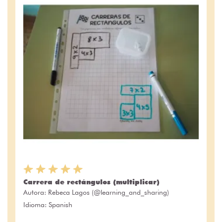
Carrera de rectángulos (multiplicar)
Autora:
Rebeca Lagos (@learning_and_sharing)
Idioma: Spanish