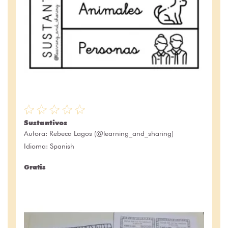
Sustantivos
Autora:
Rebeca Lagos (@learning_and_sharing)
Idioma: Spanish
Gratis