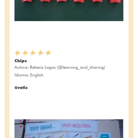
Chips
Autora:
Rebeca Lagos (@learning_and_sharing)
Idioma: English
Gratis