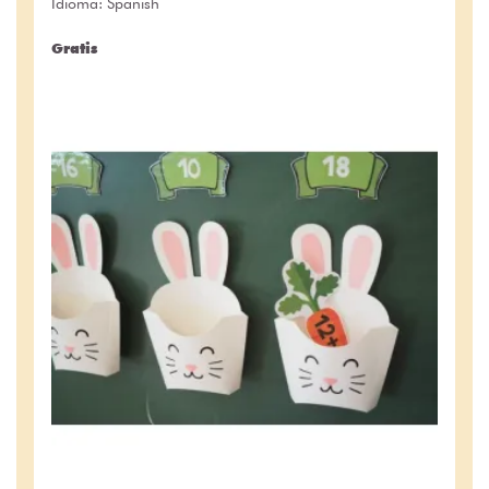
Idioma: Spanish
Gratis