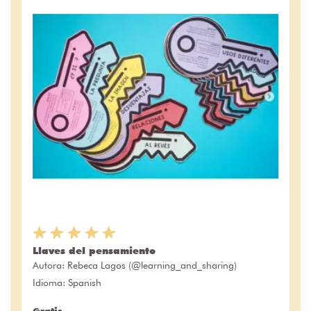
Llaves del pensamiento
Autora:
Rebeca Lagos (@learning_and_sharing)
Idioma: Spanish
Gratis