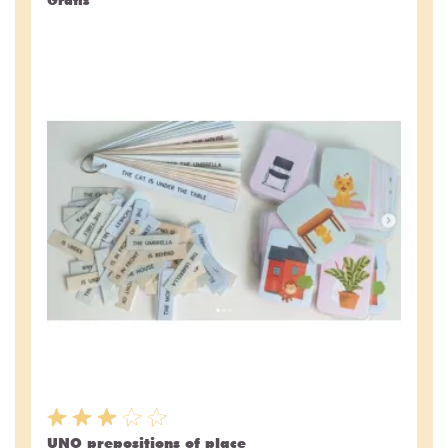
UNO prepositions of place