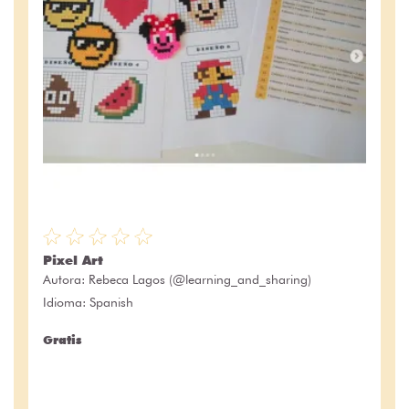
Pixel Art
Autora:
Rebeca Lagos (@learning_and_sharing)
Idioma: Spanish
Gratis