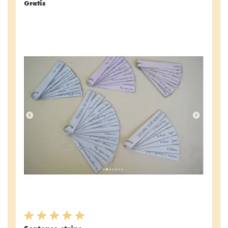
Gratis