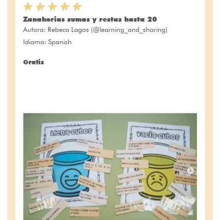
Zanahorias sumas y restas hasta 20
Autora:
Rebeca Lagos (@learning_and_sharing)
Idioma: Spanish
Gratis