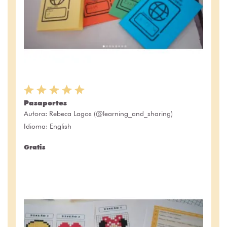
Pasaportes
Autora:
Rebeca Lagos (@learning_and_sharing)
Idioma: English
Gratis