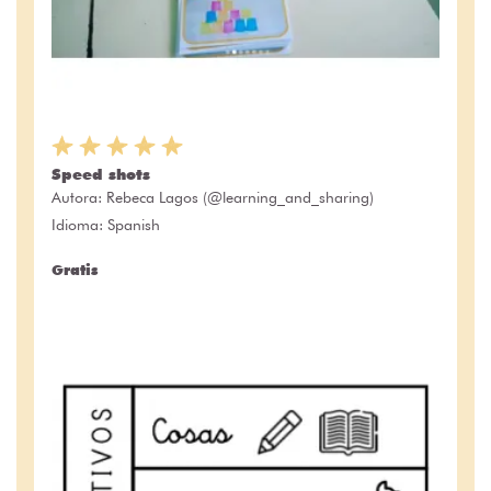
Speed shots
Autora:
Rebeca Lagos (@learning_and_sharing)
Idioma: Spanish
Gratis