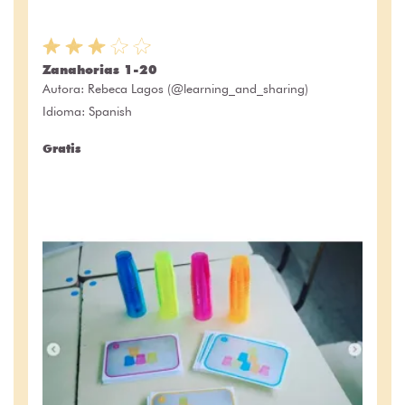
Zanahorias 1-20
Autora:
Rebeca Lagos (@learning_and_sharing)
Idioma: Spanish
Gratis