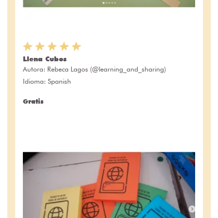
Llena Cubos
Autora:
Rebeca Lagos (@learning_and_sharing)
Idioma: Spanish
Gratis