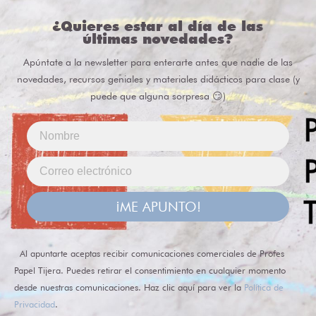
¿Quieres estar al día de las
últimas novedades?
Apúntate a la newsletter para enterarte antes que nadie de las
novedades, recursos geniales y materiales didácticos para clase (y
puede que alguna sorpresa 😏)
¡ME APUNTO!
Al apuntarte aceptas recibir comunicaciones comerciales de Profes
Papel Tijera. Puedes retirar el consentimiento en cualquier momento
desde nuestras comunicaciones. Haz clic aquí para ver la
Política de
Privacidad
.