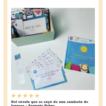
Del círculo que se cayó de una camiseta de
lunares - Formato fichas