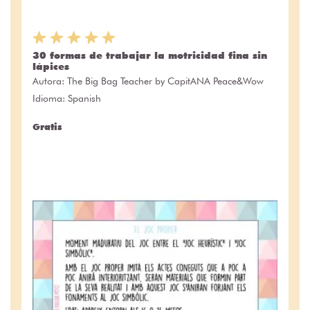
30 formas de trabajar la motricidad fina sin
lápices
Autora:
The Big Bag Teacher by CapitANA Peace&Wow
Idioma: Spanish
Gratis