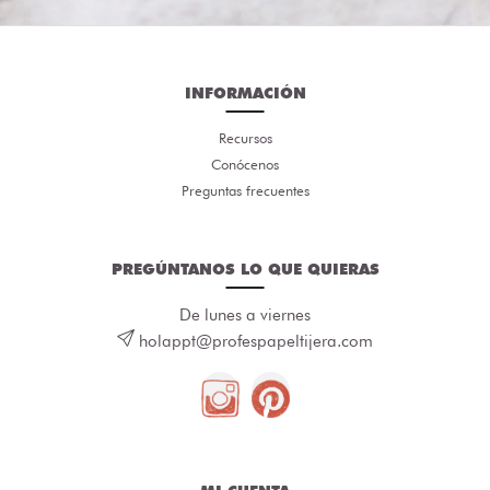
INFORMACIÓN
Recursos
Conócenos
Preguntas frecuentes
PREGÚNTANOS LO QUE QUIERAS
De lunes a viernes
holappt@profespapeltijera.com