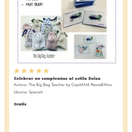
Celebrar un cumpleaños al estilo Suiza
Autora:
The Big Bag Teacher by CapitANA Peace&Wow
Idioma: Spanish
Gratis