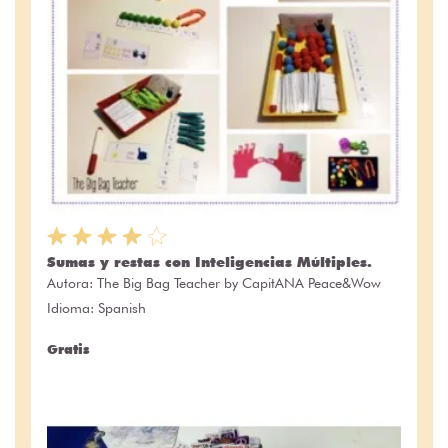
Sumas y restas con Inteligencias Múltiples.
Autora:
The Big Bag Teacher by CapitANA Peace&Wow
Idioma: Spanish
Gratis