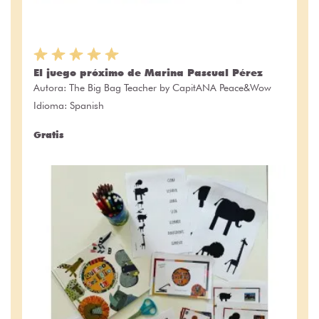
El juego próximo de Marina Pascual Pérez
Autora:
The Big Bag Teacher by CapitANA Peace&Wow
Idioma: Spanish
Gratis