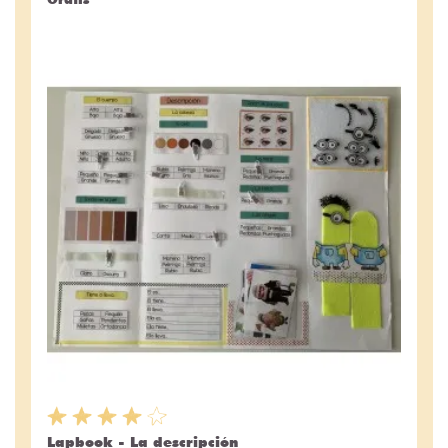
Lapbook - La descripción