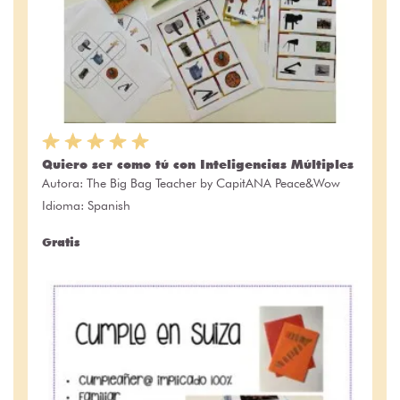
Quiero ser como tú con Inteligencias Múltiples
Autora:
The Big Bag Teacher by CapitANA Peace&Wow
Idioma: Spanish
Gratis