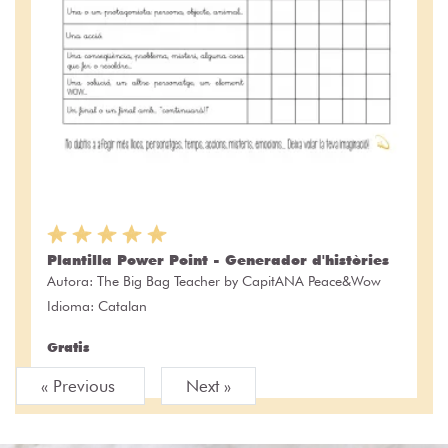
Plantilla Power Point - Generador d'històries
Autora:
The Big Bag Teacher by CapitANA Peace&Wow
Idioma: Catalan
Gratis
« Previous
Next »