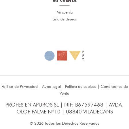
MI CUENTA
Mi cuenta
Lista de deseos
Política de Privacidad
|
Aviso legal
|
Política de cookies
|
Condiciones de
Venta
PROFES EN APUROS SL | NIF: B67597468 | AVDA.
OLOF PALME Nº10 | 08840 VILADECANS
© 2026 Todos los Derechos Reservados