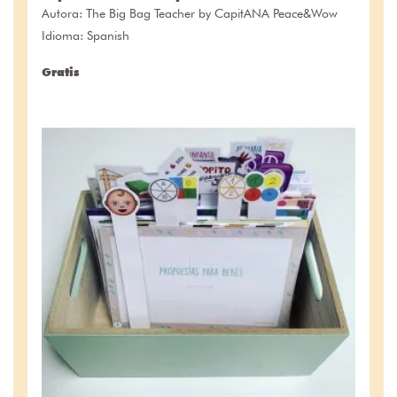
Autora:
The Big Bag Teacher by CapitANA Peace&Wow
Idioma: Spanish
Gratis