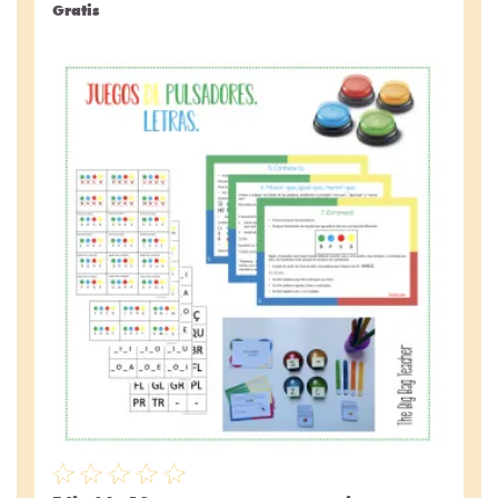
Gratis