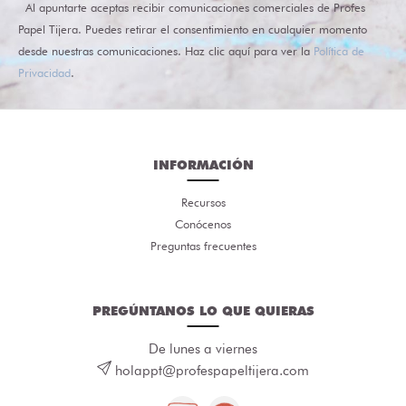
Al apuntarte aceptas recibir comunicaciones comerciales de Profes
Papel Tijera. Puedes retirar el consentimiento en cualquier momento
desde nuestras comunicaciones. Haz clic aquí para ver la
Política de
Privacidad
.
INFORMACIÓN
Recursos
Conócenos
Preguntas frecuentes
PREGÚNTANOS LO QUE QUIERAS
De lunes a viernes
holappt@profespapeltijera.com