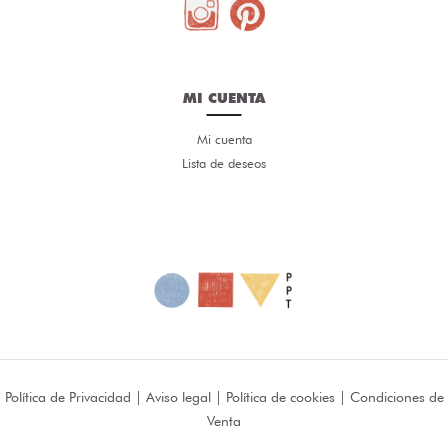
MI CUENTA
Mi cuenta
Lista de deseos
Política de Privacidad
|
Aviso legal
|
Política de cookies
|
Condiciones de
Venta