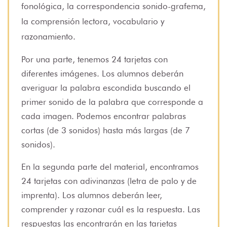
fonológica, la correspondencia sonido-grafema,
la comprensión lectora, vocabulario y
razonamiento.
Por una parte, tenemos 24 tarjetas con
diferentes imágenes. Los alumnos deberán
averiguar la palabra escondida buscando el
primer sonido de la palabra que corresponde a
cada imagen. Podemos encontrar palabras
cortas (de 3 sonidos) hasta más largas (de 7
sonidos).
En la segunda parte del material, encontramos
24 tarjetas con adivinanzas (letra de palo y de
imprenta). Los alumnos deberán leer,
comprender y razonar cuál es la respuesta. Las
respuestas las encontrarán en las tarjetas