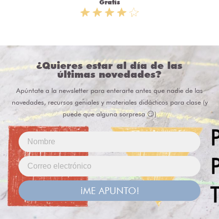
Gratis
¿Quieres estar al día de las
últimas novedades?
Apúntate a la newsletter para enterarte antes que nadie de las
novedades, recursos geniales y materiales didácticos para clase (y
puede que alguna sorpresa 😏)
¡ME APUNTO!