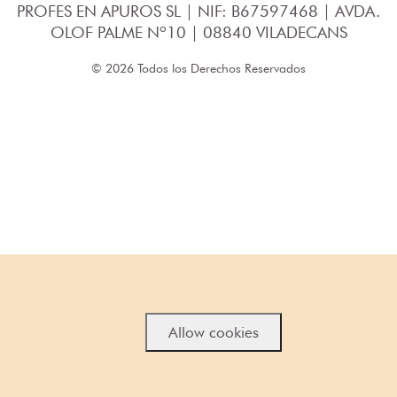
PROFES EN APUROS SL | NIF: B67597468 | AVDA.
OLOF PALME Nº10 | 08840 VILADECANS
© 2026 Todos los Derechos Reservados
Allow cookies