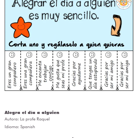
Alegra el día a alguien
Autora:
La profe Raquel
Idioma: Spanish