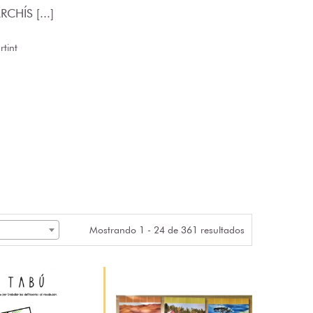
CHÍS [...]
tint
Mostrando 1 - 24 de 361 resultados