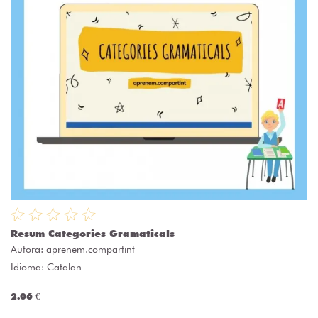
Resum Categories Gramaticals
Autora:
aprenem.compartint
Idioma: Catalan
2.06 €