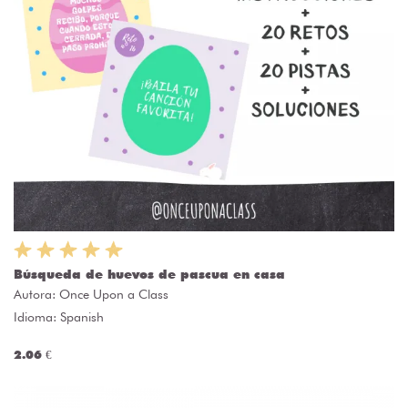
Búsqueda de huevos de pascua en casa
Autora:
Once Upon a Class
Idioma: Spanish
2.06 €