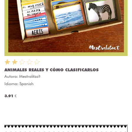
ANIMALES REALES Y CÓMO CLASIFICARLOS
Autora:
Mestralitza't
Idioma: Spanish
3.91 €