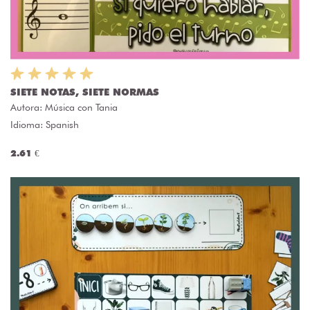
SIETE NOTAS, SIETE NORMAS
Autora:
Música con Tania
Idioma: Spanish
2.61 €