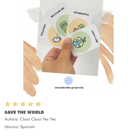
SAVE THE WORLD
Autora:
Class Class Yes Yes
Idioma: Spanish