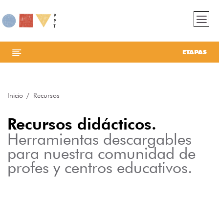
ETAPAS
Inicio
Recursos
Recursos didácticos.
Herramientas descargables
para nuestra comunidad de
profes y centros educativos.