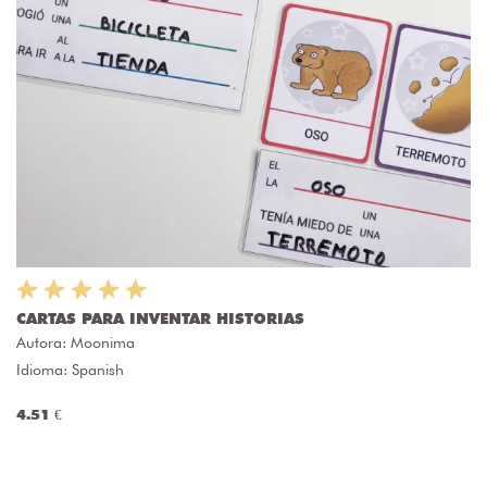
CARTAS PARA INVENTAR HISTORIAS
Autora:
Moonima
Idioma: Spanish
4.51 €