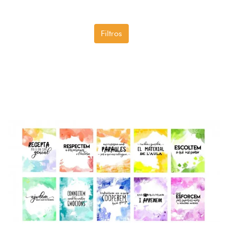
Filtros