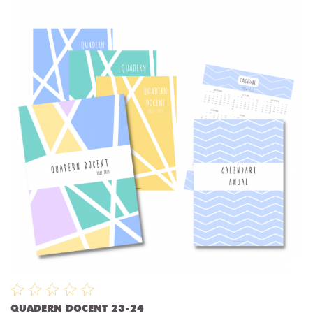
QUADERN DOCENT 23-24