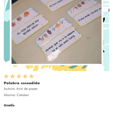
Palabra escondida
Autora:
Avió de paper
Idioma: Catalan
Gratis