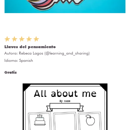
Llaves del pensamiento
Autora:
Rebeca Lagos (@learning_and_sharing)
Idioma: Spanish
Gratis