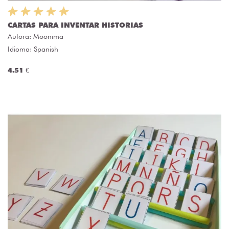
CARTAS PARA INVENTAR HISTORIAS
Autora:
Moonima
Idioma: Spanish
4.51 €