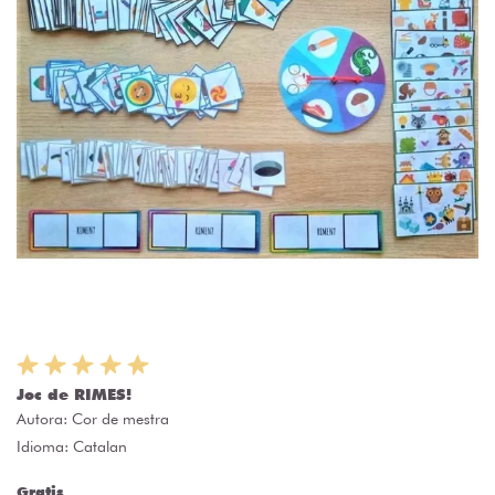
Joc de RIMES!
Autora:
Cor de mestra
Idioma: Catalan
Gratis