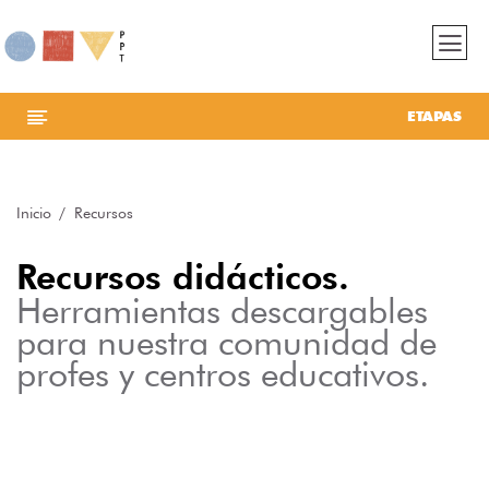
ETAPAS
Inicio
Recursos
Recursos didácticos.
Herramientas descargables
para nuestra comunidad de
profes y centros educativos.