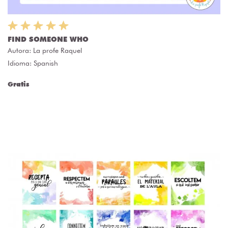
FIND SOMEONE WHO
Autora:
La profe Raquel
Idioma: Spanish
Gratis