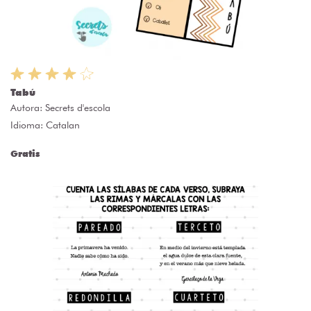
Tabú
Autora:
Secrets d'escola
Idioma: Catalan
Gratis