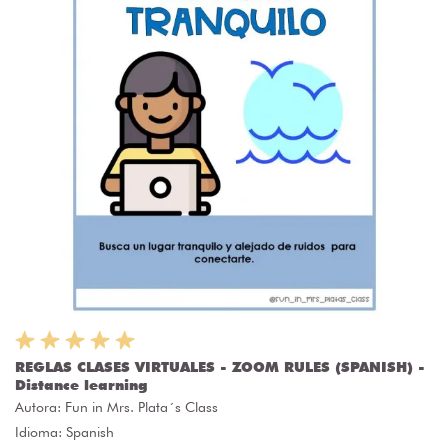
REGLAS CLASES VIRTUALES - ZOOM RULES (SPANISH) -
Distance learning
Autora:
Fun in Mrs. Plata´s Class
Idioma: Spanish