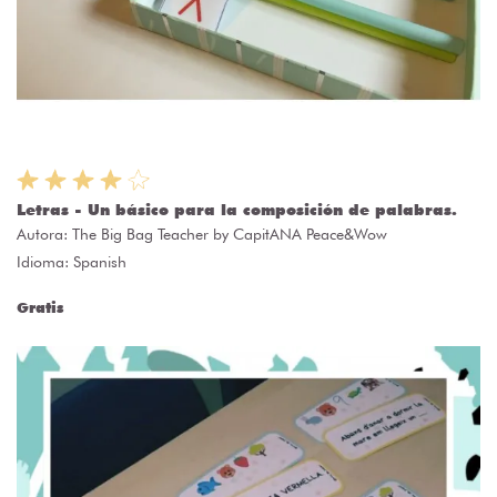
Letras - Un básico para la composición de palabras.
Autora:
The Big Bag Teacher by CapitANA Peace&Wow
Idioma: Spanish
Gratis