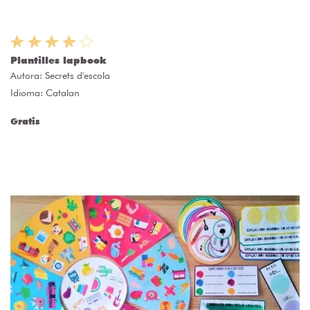
Plantilles lapbook
Autora:
Secrets d'escola
Idioma: Catalan
Gratis