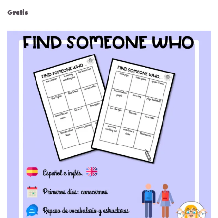
Gratis