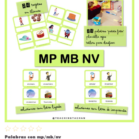
Palabras con mp/mb/nv