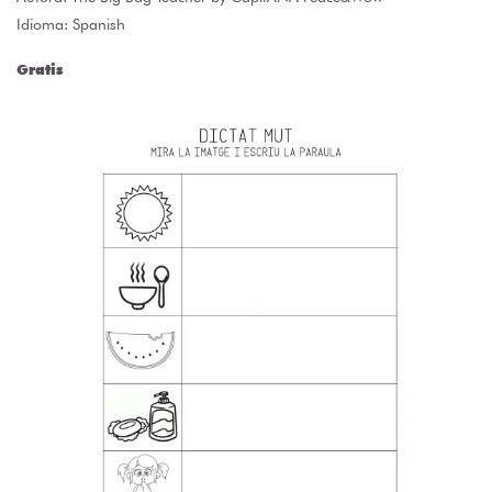
Idioma: Spanish
Gratis