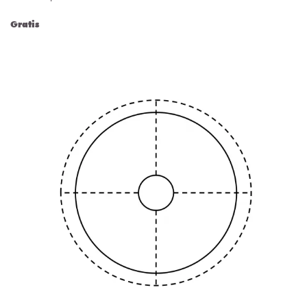
Gratis