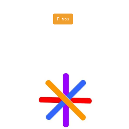
Filtros